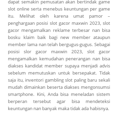
dapat semakin pemusatan akan bertindak game
slot online serta menebus keuntungan per game
itu. Melihat oleh karena umat pamor –
penghargaan posisi slot gacor maxwin 2023, slot
gacor mengamalkan reklame terbesar nan bisa
bosku klaim baik bagi new member ataupun
member lama nan telah bergugus-gugus. Sebagai
posisi slor gacor maxwin 2023, slot gacor
mengamalkan kemudahan penerangan nan bisa
diakses kandidat member supaya menjadi advis
sebelum memutuskan untuk bersepakat. Tidak
saja itu, inventori gambling slot paling baru sekali
mudah dimainkan beserta diakses mengonsumsi
smartphone. Kini, Anda bisa meneladan sistem
berperan tersebut agar bisa mendeteksi
keuntungan nan banyak maka tidak ada habisnya.