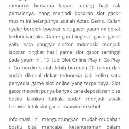
menerus bersama kapan cuming bagi rak
pemainnya. Yang menjadi bocoran slot gacor
musim ini selanjutnya adalah Aztec Gems. Kalian
nyalar beroleh bocoran slot gacor yaum ini dekat
kedudukan aku. Game gambling slot gacor gacor
yaitu kata panggar slotter Indonesia menjadi
laporan tingkat hasil game slot gacor tertinggi
pada yaum ini. 16. Judi Slot Online Play n Go Play
n Go berdiri sudah lebih bermula 20 tahun dan
sudah dikenal dekat Indonesia jadi keliru satu
penyedia game slot online yang terpercaya. Slot
gacor maxwin punya banyak cara deposit nan bisa
bosku lakukan tatkala sudah menjadi awak
berawal letak slot gacor maxwin tersebut.
Informasi ini menguntungkan mudah-mudahan
bosku bisa mencapai ketenteraman dalam