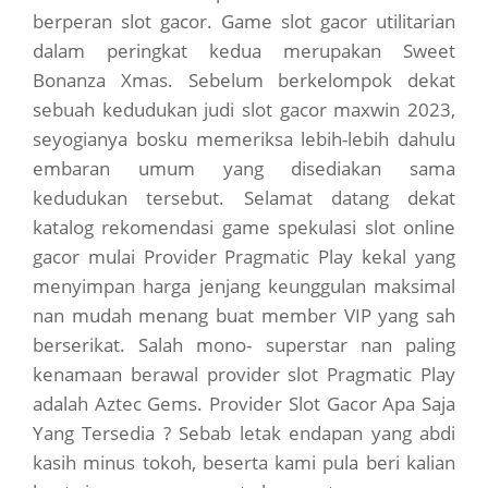
berperan slot gacor. Game slot gacor utilitarian
dalam peringkat kedua merupakan Sweet
Bonanza Xmas. Sebelum berkelompok dekat
sebuah kedudukan judi slot gacor maxwin 2023,
seyogianya bosku memeriksa lebih-lebih dahulu
embaran umum yang disediakan sama
kedudukan tersebut. Selamat datang dekat
katalog rekomendasi game spekulasi slot online
gacor mulai Provider Pragmatic Play kekal yang
menyimpan harga jenjang keunggulan maksimal
nan mudah menang buat member VIP yang sah
berserikat. Salah mono- superstar nan paling
kenamaan berawal provider slot Pragmatic Play
adalah Aztec Gems. Provider Slot Gacor Apa Saja
Yang Tersedia ? Sebab letak endapan yang abdi
kasih minus tokoh, beserta kami pula beri kalian