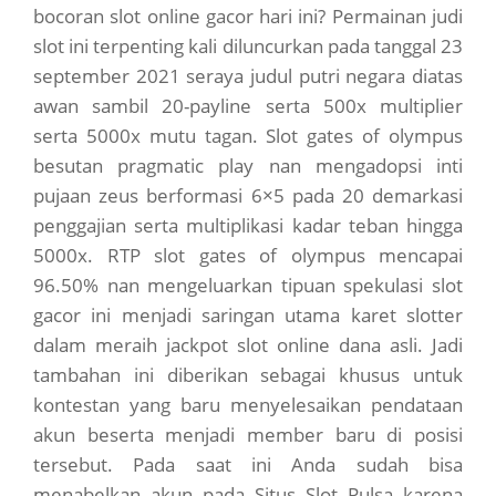
bocoran slot online gacor hari ini? Permainan judi
slot ini terpenting kali diluncurkan pada tanggal 23
september 2021 seraya judul putri negara diatas
awan sambil 20-payline serta 500x multiplier
serta 5000x mutu tagan. Slot gates of olympus
besutan pragmatic play nan mengadopsi inti
pujaan zeus berformasi 6×5 pada 20 demarkasi
penggajian serta multiplikasi kadar teban hingga
5000x. RTP slot gates of olympus mencapai
96.50% nan mengeluarkan tipuan spekulasi slot
gacor ini menjadi saringan utama karet slotter
dalam meraih jackpot slot online dana asli. Jadi
tambahan ini diberikan sebagai khusus untuk
kontestan yang baru menyelesaikan pendataan
akun beserta menjadi member baru di posisi
tersebut. Pada saat ini Anda sudah bisa
menabelkan akun pada Situs Slot Pulsa karena