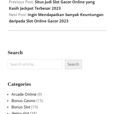
Previous Post:
Situs Judi Slot Gacor Online yang
Kasih Jackpot Terbesar 2023
Next Post:
Ingin Mendapatkan banyak Keuntungan
daripada Slot Online Gacor 2023
Search
Search
Search
Categories
Arcade Online
(9)
Bonus Casino
(15)
Bonus Slot
(19)
demo slot
(38)