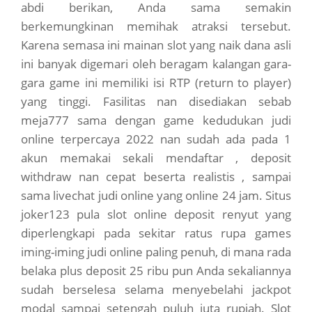
abdi berikan, Anda sama semakin
berkemungkinan memihak atraksi tersebut.
Karena semasa ini mainan slot yang naik dana asli
ini banyak digemari oleh beragam kalangan gara-
gara game ini memiliki isi RTP (return to player)
yang tinggi. Fasilitas nan disediakan sebab
meja777 sama dengan game kedudukan judi
online terpercaya 2022 nan sudah ada pada 1
akun memakai sekali mendaftar , deposit
withdraw nan cepat beserta realistis , sampai
sama livechat judi online yang online 24 jam. Situs
joker123 pula slot online deposit renyut yang
diperlengkapi pada sekitar ratus rupa games
iming-iming judi online paling penuh, di mana rada
belaka plus deposit 25 ribu pun Anda sekaliannya
sudah berselesa selama menyebelahi jackpot
modal sampai setengah puluh juta rupiah. Slot