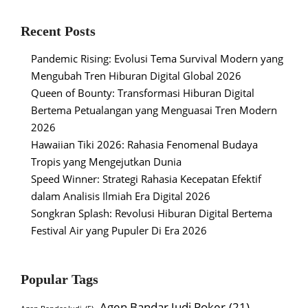
Recent Posts
Pandemic Rising: Evolusi Tema Survival Modern yang
Mengubah Tren Hiburan Digital Global 2026
Queen of Bounty: Transformasi Hiburan Digital
Bertema Petualangan yang Menguasai Tren Modern
2026
Hawaiian Tiki 2026: Rahasia Fenomenal Budaya
Tropis yang Mengejutkan Dunia
Speed Winner: Strategi Rahasia Kecepatan Efektif
dalam Analisis Ilmiah Era Digital 2026
Songkran Splash: Revolusi Hiburan Digital Bertema
Festival Air yang Pupuler Di Era 2026
Popular Tags
Agen Bandar Judi Poker
(21)