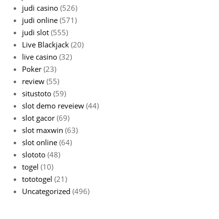
judi casino
(526)
judi online
(571)
judi slot
(555)
Live Blackjack
(20)
live casino
(32)
Poker
(23)
review
(55)
situstoto
(59)
slot demo reveiew
(44)
slot gacor
(69)
slot maxwin
(63)
slot online
(64)
slototo
(48)
togel
(10)
tototogel
(21)
Uncategorized
(496)