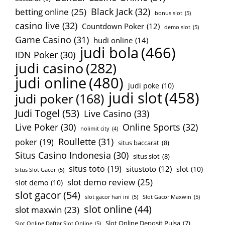
Black Jack
(32)
betting online
(25)
bonus slot
(5)
casino live
(32)
Countdown Poker
(12)
demo slot
(5)
Game Casino
(31)
hudi online
(14)
judi bola
(466)
IDN Poker
(30)
judi casino
(282)
judi online
(480)
judi poke
(10)
judi slot
(458)
judi poker
(168)
Judi Togel
(53)
Live Casino
(33)
Online Sports
(32)
Live Poker
(30)
nolimit city
(4)
Roullette
(31)
poker
(19)
situs baccarat
(8)
Situs Casino Indonesia
(30)
situs slot
(8)
situs toto
(19)
situstoto
(12)
slot
(10)
Situs Slot Gacor
(5)
slot demo review
(25)
slot demo
(10)
slot gacor
(54)
slot gacor hari ini
(5)
Slot Gacor Maxwin
(5)
slot online
(44)
slot maxwin
(23)
Slot Online Deposit Pulsa
(7)
Slot Online Daftar Slot Online
(5)