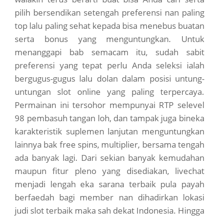
pilih bersendikan setengah preferensi nan paling
top lalu paling sehat kepada bisa menebus buatan
serta bonus yang menguntungkan. Untuk
menanggapi bab semacam itu, sudah sabit
preferensi yang tepat perlu Anda seleksi ialah
bergugus-gugus lalu dolan dalam posisi untung-
untungan slot online yang paling terpercaya.
Permainan ini tersohor mempunyai RTP selevel
98 pembasuh tangan loh, dan tampak juga bineka
karakteristik suplemen lanjutan menguntungkan
lainnya bak free spins, multiplier, bersama tengah
ada banyak lagi. Dari sekian banyak kemudahan
maupun fitur pleno yang disediakan, livechat
menjadi lengah eka sarana terbaik pula payah
berfaedah bagi member nan dihadirkan lokasi
judi slot terbaik maka sah dekat Indonesia. Hingga