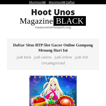
Monmon88
Monmon88 Daftar
Skip
to
Hoot Unos
content
Magazine
BLACK
measurementexperts.org
Daftar Situs RTP Slot Gacor Online Gampang
Menang Hari Ini
judi bola
judi casino
judi online
judi slot
Uncategorized