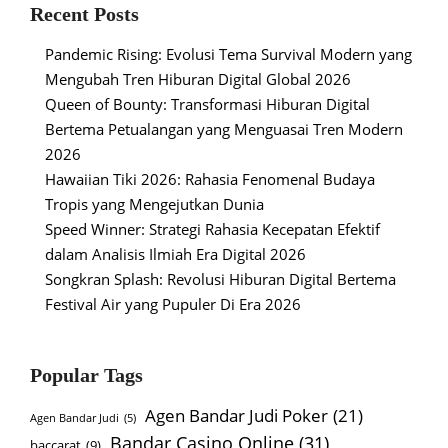
Recent Posts
Pandemic Rising: Evolusi Tema Survival Modern yang
Mengubah Tren Hiburan Digital Global 2026
Queen of Bounty: Transformasi Hiburan Digital
Bertema Petualangan yang Menguasai Tren Modern
2026
Hawaiian Tiki 2026: Rahasia Fenomenal Budaya
Tropis yang Mengejutkan Dunia
Speed Winner: Strategi Rahasia Kecepatan Efektif
dalam Analisis Ilmiah Era Digital 2026
Songkran Splash: Revolusi Hiburan Digital Bertema
Festival Air yang Pupuler Di Era 2026
Popular Tags
Agen Bandar Judi Poker
(21)
Agen Bandar Judi
(5)
Bandar Casino Online
(31)
baccarat
(9)