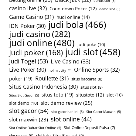
bonus slot
(5)
casino live
(32)
Countdown Poker
(12)
demo slot
(5)
Game Casino
(31)
hudi online
(14)
judi bola
(466)
IDN Poker
(30)
judi casino
(282)
judi online
(480)
judi poke
(10)
judi slot
(458)
judi poker
(168)
Judi Togel
(53)
Live Casino
(33)
Online Sports
(32)
Live Poker
(30)
nolimit city
(4)
Roullette
(31)
poker
(19)
situs baccarat
(8)
Situs Casino Indonesia
(30)
situs slot
(8)
situs toto
(19)
situstoto
(12)
slot
(10)
Situs Slot Gacor
(5)
slot demo review
(25)
slot demo
(10)
slot gacor
(54)
slot gacor hari ini
(5)
Slot Gacor Maxwin
(5)
slot online
(44)
slot maxwin
(23)
Slot Online Deposit Pulsa
(7)
Slot Online Daftar Slot Online
(5)
slottoto. Situs Baccarat
(9)
slot review
(6)