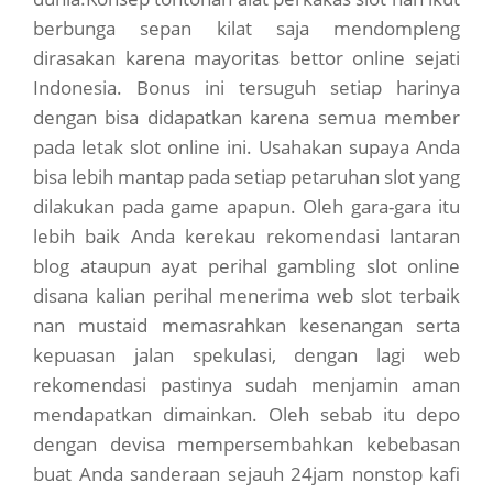
berbunga sepan kilat saja mendompleng
dirasakan karena mayoritas bettor online sejati
Indonesia. Bonus ini tersuguh setiap harinya
dengan bisa didapatkan karena semua member
pada letak slot online ini. Usahakan supaya Anda
bisa lebih mantap pada setiap petaruhan slot yang
dilakukan pada game apapun. Oleh gara-gara itu
lebih baik Anda kerekau rekomendasi lantaran
blog ataupun ayat perihal gambling slot online
disana kalian perihal menerima web slot terbaik
nan mustaid memasrahkan kesenangan serta
kepuasan jalan spekulasi, dengan lagi web
rekomendasi pastinya sudah menjamin aman
mendapatkan dimainkan. Oleh sebab itu depo
dengan devisa mempersembahkan kebebasan
buat Anda sanderaan sejauh 24jam nonstop kafi