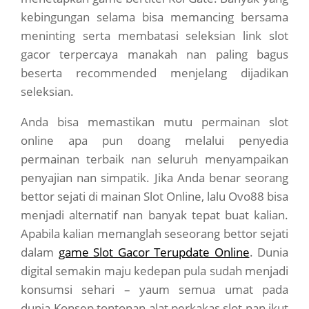
kebingungan selama bisa memancing bersama
meninting serta membatasi seleksian link slot
gacor terpercaya manakah nan paling bagus
beserta recommended menjelang dijadikan
seleksian.
Anda bisa memastikan mutu permainan slot
online apa pun doang melalui penyedia
permainan terbaik nan seluruh menyampaikan
penyajian nan simpatik. Jika Anda benar seorang
bettor sejati di mainan Slot Online, lalu Ovo88 bisa
menjadi alternatif nan banyak tepat buat kalian.
Apabila kalian memanglah seseorang bettor sejati
dalam
game Slot Gacor Terupdate Online
. Dunia
digital semakin maju kedepan pula sudah menjadi
konsumsi sehari – yaum semua umat pada
dunia.Konsep tontonan alat perkakas slot nan ikut