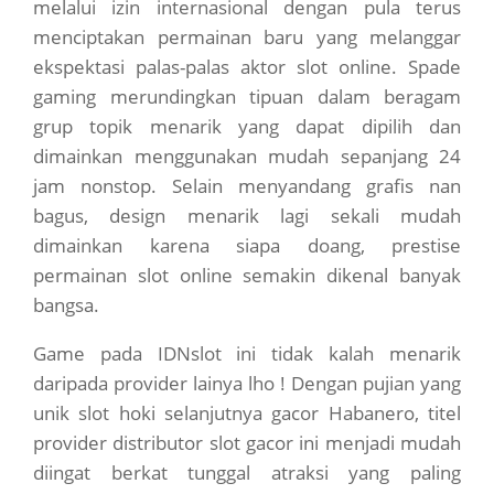
melalui izin internasional dengan pula terus
menciptakan permainan baru yang melanggar
ekspektasi palas-palas aktor slot online. Spade
gaming merundingkan tipuan dalam beragam
grup topik menarik yang dapat dipilih dan
dimainkan menggunakan mudah sepanjang 24
jam nonstop. Selain menyandang grafis nan
bagus, design menarik lagi sekali mudah
dimainkan karena siapa doang, prestise
permainan slot online semakin dikenal banyak
bangsa.
Game pada IDNslot ini tidak kalah menarik
daripada provider lainya lho ! Dengan pujian yang
unik slot hoki selanjutnya gacor Habanero, titel
provider distributor slot gacor ini menjadi mudah
diingat berkat tunggal atraksi yang paling