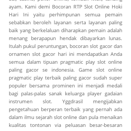
ayam. Kami demi Bocoran RTP Slot Online Hoki
Hari Ini yaitu perhimpunan semua pemain
sebabkan beroleh layanan serta layanan paling
baik yang berkelaluan diharapkan pemain adalah
menang berapapun hendak dibayarkan lunas.
Itulah pukul peruntungan, bocoran slot gacor dan
ornamen slot gacor hari ini mendapatkan Anda
semua dalam tipuan pragmatic play slot online
paling gacor se indonesia. Game slot online
pragmatic play terbaik paling gacor sudah super
populer bersama prominen ini menjadi medali
bagi palas-palas sanak keluarga player gadaian
instrumen slot. Yggdrasil mengijabkan
pengetahuan berperan terbaik yang pernah ada
dalam ilmu sejarah slot online dan pula menaikan
kualitas tontonan via peluasan besar-besaran