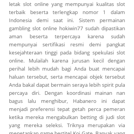
letak slot online yang mempunyai kualitas slot
terbaik beserta terlengkap nomor 1 dalam
Indonesia demi saat ini. Sistem permainan
gambling slot online hokiwin77 sudah dipastikan
aman beserta terpercaya karena sudah
mempunyai sertifikasi resmi demi pangkat
kesejahteraan tinggi pada bidang spekulasi slot
online. Mulailah karena jurusan kecil dengan
perihal lebih mudah bagi Anda buat mencapai
haluan tersebut, serta mencapai objek tersebut
Anda bakal dapat bermain seraya lebih spirit pula
percaya diri. Dengan koordinasi mainan nan
bagus lalu menghibur, Habanero ini dapat
menjadi preferensi tepat getah perca pemeran
ketika mereka mengabulkan betting di judi slot
yang mereka seleksi. Triknya merupakan via
menetapkan game bertitel Koi Gate. Banyak yang