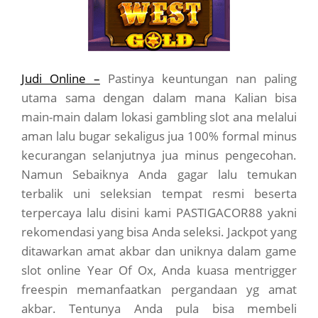
Judi Online –
Pastinya keuntungan nan paling
utama sama dengan dalam mana Kalian bisa
main-main dalam lokasi gambling slot ana melalui
aman lalu bugar sekaligus jua 100% formal minus
kecurangan selanjutnya jua minus pengecohan.
Namun Sebaiknya Anda gagar lalu temukan
terbalik uni seleksian tempat resmi beserta
terpercaya lalu disini kami PASTIGACOR88 yakni
rekomendasi yang bisa Anda seleksi. Jackpot yang
ditawarkan amat akbar dan uniknya dalam game
slot online Year Of Ox, Anda kuasa mentrigger
freespin memanfaatkan pergandaan yg amat
akbar. Tentunya Anda pula bisa membeli