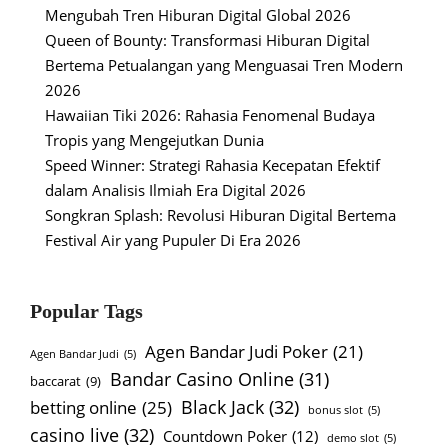
Mengubah Tren Hiburan Digital Global 2026
Queen of Bounty: Transformasi Hiburan Digital
Bertema Petualangan yang Menguasai Tren Modern
2026
Hawaiian Tiki 2026: Rahasia Fenomenal Budaya
Tropis yang Mengejutkan Dunia
Speed Winner: Strategi Rahasia Kecepatan Efektif
dalam Analisis Ilmiah Era Digital 2026
Songkran Splash: Revolusi Hiburan Digital Bertema
Festival Air yang Pupuler Di Era 2026
Popular Tags
Agen Bandar Judi Poker
(21)
Agen Bandar Judi
(5)
Bandar Casino Online
(31)
baccarat
(9)
Black Jack
(32)
betting online
(25)
bonus slot
(5)
casino live
(32)
Countdown Poker
(12)
demo slot
(5)