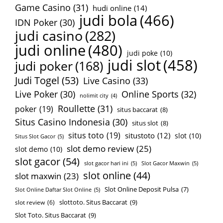
Game Casino
(31)
hudi online
(14)
judi bola
(466)
IDN Poker
(30)
judi casino
(282)
judi online
(480)
judi poke
(10)
judi slot
(458)
judi poker
(168)
Judi Togel
(53)
Live Casino
(33)
Online Sports
(32)
Live Poker
(30)
nolimit city
(4)
Roullette
(31)
poker
(19)
situs baccarat
(8)
Situs Casino Indonesia
(30)
situs slot
(8)
situs toto
(19)
situstoto
(12)
slot
(10)
Situs Slot Gacor
(5)
slot demo review
(25)
slot demo
(10)
slot gacor
(54)
slot gacor hari ini
(5)
Slot Gacor Maxwin
(5)
slot online
(44)
slot maxwin
(23)
Slot Online Deposit Pulsa
(7)
Slot Online Daftar Slot Online
(5)
slottoto. Situs Baccarat
(9)
slot review
(6)
Slot Toto. Situs Baccarat
(9)