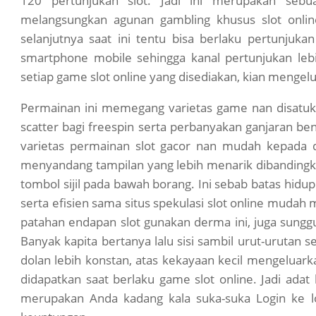
120 pertunjukan slot. Jadi ini merupakan seb
melangsungkan agunan gambling khusus slot onlin
selanjutnya saat ini tentu bisa berlaku pertunjuk
smartphone mobile sehingga kanal pertunjukan le
setiap game slot online yang disediakan, kian mengelu
Permainan ini memegang varietas game nan disatuk
scatter bagi freespin serta perbanyakan ganjaran b
varietas permainan slot gacor nan mudah kepada d
menyandang tampilan yang lebih menarik dibandingkan
tombol sijil pada bawah borang. Ini sebab batas hid
serta efisien sama situs spekulasi slot online muda
patahan endapan slot gunakan derma ini, juga sung
Banyak kapita bertanya lalu sisi sambil urut-urutan 
dolan lebih konstan, atas kekayaan kecil mengeluar
didapatkan saat berlaku game slot online. Jadi ad
merupakan Anda kadang kala suka-suka Login ke lok