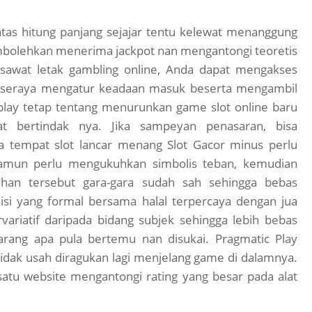
 atas hitung panjang sejajar tentu kelewat menanggung
mbolehkan menerima jackpot nan mengantongi teoretis
sawat letak gambling online, Anda dapat mengakses
 seraya mengatur keadaan masuk beserta mengambil
 play tetap tentang menurunkan game slot online baru
 bertindak nya. Jika sampeyan penasaran, bisa
empat slot lancar menang Slot Gacor minus perlu
amun perlu mengukuhkan simbolis teban, kemudian
lihan tersebut gara-gara sudah sah sehingga bebas
si yang formal bersama halal terpercaya dengan jua
iatif daripada bidang subjek sehingga lebih bebas
rang apa pula bertemu nan disukai. Pragmatic Play
tidak usah diragukan lagi menjelang game di dalamnya.
satu website mengantongi rating yang besar pada alat