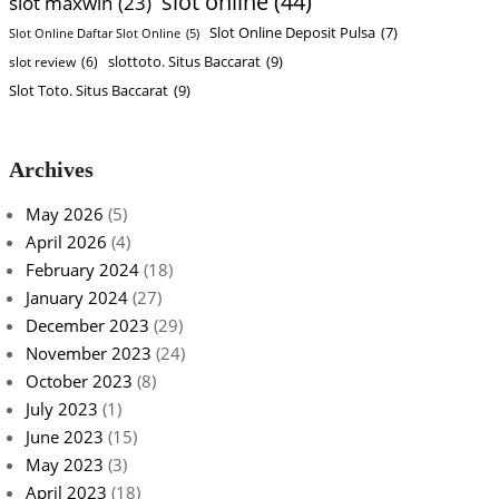
slot online
(44)
slot maxwin
(23)
Slot Online Deposit Pulsa
(7)
Slot Online Daftar Slot Online
(5)
slottoto. Situs Baccarat
(9)
slot review
(6)
Slot Toto. Situs Baccarat
(9)
Archives
May 2026
(5)
April 2026
(4)
February 2024
(18)
January 2024
(27)
December 2023
(29)
November 2023
(24)
October 2023
(8)
July 2023
(1)
June 2023
(15)
May 2023
(3)
April 2023
(18)