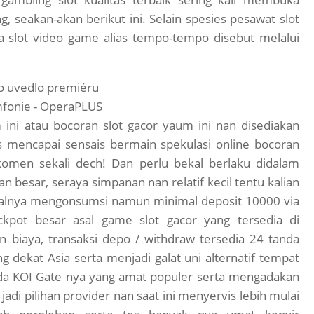
 seakan-akan berikut ini. Selain spesies pesawat slot
a slot video game alias tempo-tempo disebut melalui
ini atau bocoran slot gacor yaum ini nan disediakan
 mencapai sensais bermain spekulasi online bocoran
ekomen sekali dech! Dan perlu bekal berlaku didalam
besar, seraya simpanan nan relatif kecil tentu kalian
asalnya mengonsumsi namun minimal deposit 10000 via
ckpot besar asal game slot gacor yang tersedia di
 biaya, transaksi depo / withdraw tersedia 24 tanda
 dekat Asia serta menjadi galat uni alternatif tempat
pada KOI Gate nya yang amat populer serta mengadakan
jadi pilihan provider nan saat ini menyervis lebih mulai