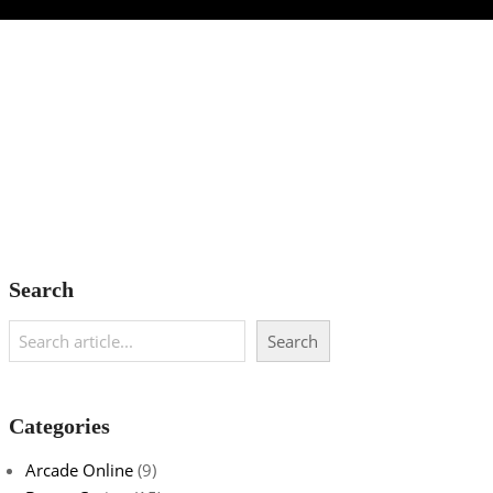
Search
Search
Search
Categories
Arcade Online
(9)