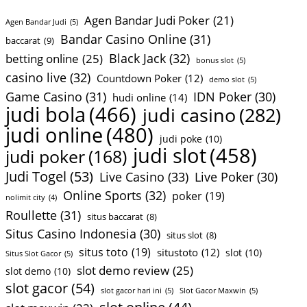
Agen Bandar Judi Poker
(21)
Agen Bandar Judi
(5)
Bandar Casino Online
(31)
baccarat
(9)
Black Jack
(32)
betting online
(25)
bonus slot
(5)
casino live
(32)
Countdown Poker
(12)
demo slot
(5)
Game Casino
(31)
IDN Poker
(30)
hudi online
(14)
judi bola
(466)
judi casino
(282)
judi online
(480)
judi poke
(10)
judi slot
(458)
judi poker
(168)
Judi Togel
(53)
Live Casino
(33)
Live Poker
(30)
Online Sports
(32)
poker
(19)
nolimit city
(4)
Roullette
(31)
situs baccarat
(8)
Situs Casino Indonesia
(30)
situs slot
(8)
situs toto
(19)
situstoto
(12)
slot
(10)
Situs Slot Gacor
(5)
slot demo review
(25)
slot demo
(10)
slot gacor
(54)
slot gacor hari ini
(5)
Slot Gacor Maxwin
(5)