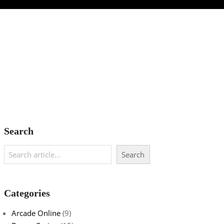
Search
Search
Search
Categories
Arcade Online
(9)