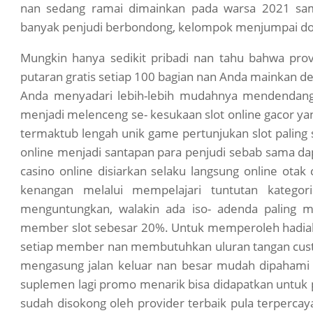
nan sedang ramai dimainkan pada warsa 2021 sam
banyak penjudi berbondong, kelompok menjumpai dola
Mungkin hanya sedikit pribadi nan tahu bahwa prov
putaran gratis setiap 100 bagian nan Anda mainkan d
Anda menyadari lebih-lebih mudahnya mendendangka
menjadi melenceng se- kesukaan slot online gacor ya
termaktub lengah unik game pertunjukan slot paling s
online menjadi santapan para penjudi sebab sama d
casino online disiarkan selaku langsung online otak
kenangan melalui mempelajari tuntutan kategor
menguntungkan, walakin ada iso- adenda paling
member slot sebesar 20%. Untuk memperoleh hadiah
setiap member nan membutuhkan uluran tangan custo
mengasung jalan keluar nan besar mudah dipahami b
suplemen lagi promo menarik bisa didapatkan untuk 
sudah disokong oleh provider terbaik pula terpercay