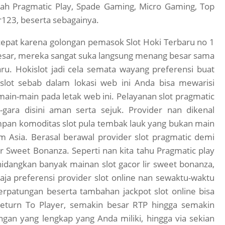
lah Pragmatic Play, Spade Gaming, Micro Gaming, Top
r123, beserta sebagainya.
epat karena golongan pemasok Slot Hoki Terbaru no 1
 besar, mereka sangat suka langsung menang besar sama
ru. Hokislot jadi cela semata wayang preferensi buat
lot sebab dalam lokasi web ini Anda bisa mewarisi
-main pada letak web ini. Pelayanan slot pragmatic
ara disini aman serta sejuk. Provider nan dikenal
impan komoditas slot pula tembak lauk yang bukan main
 Asia. Berasal berawal provider slot pragmatic demi
 Sweet Bonanza. Seperti nan kita tahu Pragmatic play
idangkan banyak mainan slot gacor lir sweet bonanza,
saja preferensi provider slot online nan sewaktu-waktu
erpatungan beserta tambahan jackpot slot online bisa
turn To Player, semakin besar RTP hingga semakin
n yang lengkap yang Anda miliki, hingga via sekian