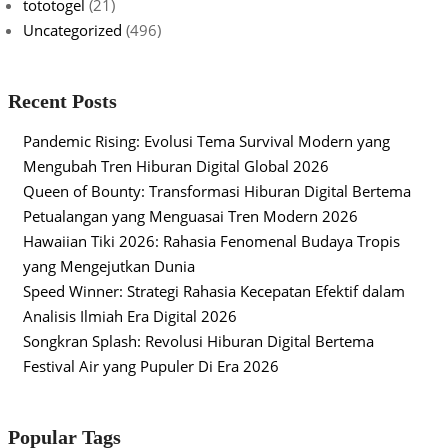
tototogel
(21)
Uncategorized
(496)
Recent Posts
Pandemic Rising: Evolusi Tema Survival Modern yang
Mengubah Tren Hiburan Digital Global 2026
Queen of Bounty: Transformasi Hiburan Digital Bertema
Petualangan yang Menguasai Tren Modern 2026
Hawaiian Tiki 2026: Rahasia Fenomenal Budaya Tropis
yang Mengejutkan Dunia
Speed Winner: Strategi Rahasia Kecepatan Efektif dalam
Analisis Ilmiah Era Digital 2026
Songkran Splash: Revolusi Hiburan Digital Bertema
Festival Air yang Pupuler Di Era 2026
Popular Tags