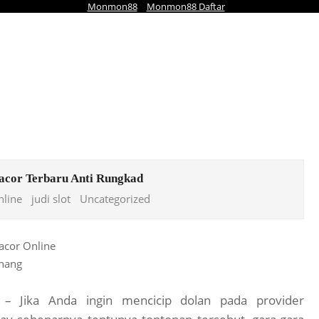
Monmon88
Monmon88 Daftar
Gacor Terbaru Anti Rungkad
nline
judi slot
Uncategorized
– Jika Anda ingin mencicip dolan pada provider