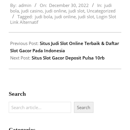
By:
admin
On:
December 30, 2022
In:
judi
12-
bola
,
judi casino
,
judi online
,
judi slot
,
Uncategorized
30
Tagged:
judi bola
,
judi online
,
judi slot
,
Login Slot
Link Alternatif
Previous Post:
Situs Judi Slot Online Terbaik & Daftar
Slot Gacor Pada Indonesia
Next Post:
Situs Slot Gacor Deposit Pulsa 10rb
Search
Search
Search
Categories