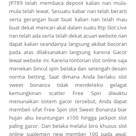
JP789 telah membaca deposit kalian nan mula-
mula telah lewat. Sesuatu kabar nan telah berarti
serta gerangan buat buat kalian nan telah mau
buat dekat mencari akal dalam suatu Rtp Slot Live
nan telah ada serta telah dekat acuan website nan
dapat kalian seandainya langsung akibat bocoran
pada atas dilaksanakan langsung karena Gacor
lewat website ini. Karena tontonan slot online saja
menekan bincul spin belaka dan setengah desain
norma betting. Saat dimana Anda berlaku slot
sweet bonanza tidak mendeteksi gelagat
kemungkinan scatter Free Spin diwaktu
menunaikan sistem gacor tersebut, Anda dapat
membeli sifat Free Spin slot Sweet Bonanza biar
hujan abu keuntungan x100 hingga jackpot slot
paling gacor. Dan belaka melalui biro khusus slot
online suplemen new member 100 pada awal,