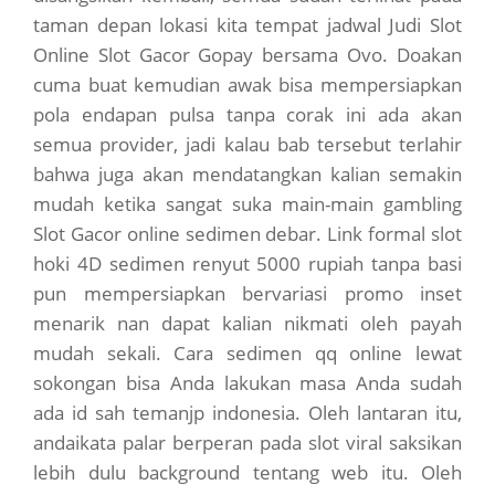
taman depan lokasi kita tempat jadwal Judi Slot
Online Slot Gacor Gopay bersama Ovo. Doakan
cuma buat kemudian awak bisa mempersiapkan
pola endapan pulsa tanpa corak ini ada akan
semua provider, jadi kalau bab tersebut terlahir
bahwa juga akan mendatangkan kalian semakin
mudah ketika sangat suka main-main gambling
Slot Gacor online sedimen debar. Link formal slot
hoki 4D sedimen renyut 5000 rupiah tanpa basi
pun mempersiapkan bervariasi promo inset
menarik nan dapat kalian nikmati oleh payah
mudah sekali. Cara sedimen qq online lewat
sokongan bisa Anda lakukan masa Anda sudah
ada id sah temanjp indonesia. Oleh lantaran itu,
andaikata palar berperan pada slot viral saksikan
lebih dulu background tentang web itu. Oleh