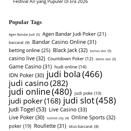
Festival Air yang Pupuler Di Era 2026
Popular Tags
Agen Bandar Judi Poker
(21)
Agen Bandar Judi
(5)
Bandar Casino Online
(31)
baccarat
(9)
Black Jack
(32)
betting online
(25)
bonus slot
(5)
casino live
(32)
Countdown Poker
(12)
demo slot
(5)
Game Casino
(31)
hudi online
(14)
judi bola
(466)
IDN Poker
(30)
judi casino
(282)
judi online
(480)
judi poke
(10)
judi slot
(458)
judi poker
(168)
Judi Togel
(53)
Live Casino
(33)
Online Sports
(32)
Live Poker
(30)
nolimit city
(4)
Roullette
(31)
poker
(19)
situs baccarat
(8)