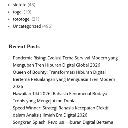
slototo
(48)
togel
(10)
tototogel
(21)
Uncategorized
(496)
Recent Posts
Pandemic Rising: Evolusi Tema Survival Modern yang
Mengubah Tren Hiburan Digital Global 2026
Queen of Bounty: Transformasi Hiburan Digital
Bertema Petualangan yang Menguasai Tren Modern
2026
Hawaiian Tiki 2026: Rahasia Fenomenal Budaya
Tropis yang Mengejutkan Dunia
Speed Winner: Strategi Rahasia Kecepatan Efektif
dalam Analisis Ilmiah Era Digital 2026
Songkran Splash: Revolusi Hiburan Digital Bertema