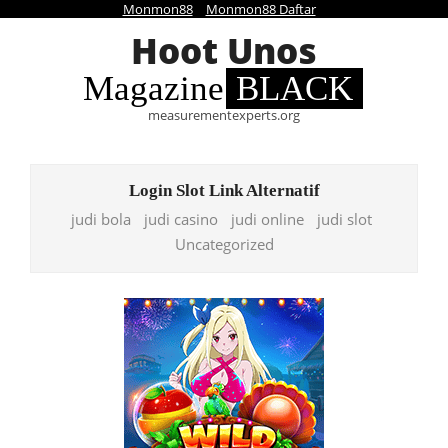
Monmon88
Monmon88 Daftar
Skip
to
Hoot Unos
content
Magazine
BLACK
measurementexperts.org
Login Slot Link Alternatif
judi bola
judi casino
judi online
judi slot
Uncategorized