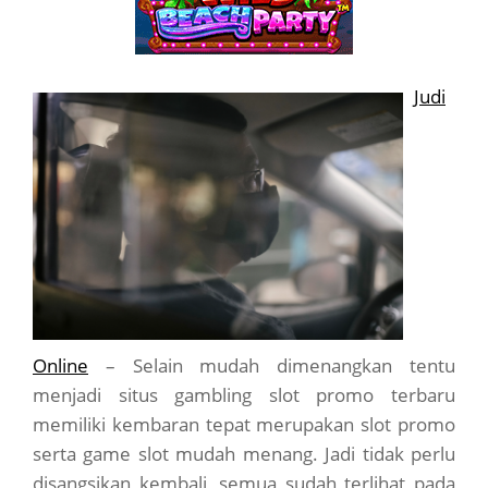
Judi
Online
– Selain mudah dimenangkan tentu
menjadi situs gambling slot promo terbaru
memiliki kembaran tepat merupakan slot promo
serta game slot mudah menang. Jadi tidak perlu
disangsikan kembali, semua sudah terlihat pada