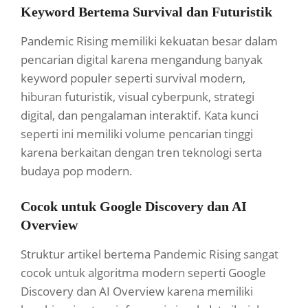
Keyword Bertema Survival dan Futuristik
Pandemic Rising memiliki kekuatan besar dalam
pencarian digital karena mengandung banyak
keyword populer seperti survival modern,
hiburan futuristik, visual cyberpunk, strategi
digital, dan pengalaman interaktif. Kata kunci
seperti ini memiliki volume pencarian tinggi
karena berkaitan dengan tren teknologi serta
budaya pop modern.
Cocok untuk Google Discovery dan AI
Overview
Struktur artikel bertema Pandemic Rising sangat
cocok untuk algoritma modern seperti Google
Discovery dan AI Overview karena memiliki