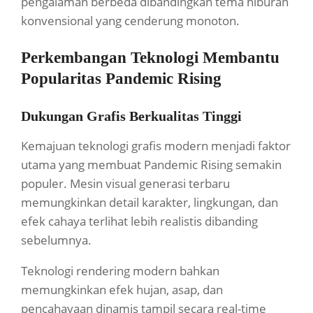
pengalaman berbeda dibandingkan tema hiburan
konvensional yang cenderung monoton.
Perkembangan Teknologi Membantu
Popularitas Pandemic Rising
Dukungan Grafis Berkualitas Tinggi
Kemajuan teknologi grafis modern menjadi faktor
utama yang membuat Pandemic Rising semakin
populer. Mesin visual generasi terbaru
memungkinkan detail karakter, lingkungan, dan
efek cahaya terlihat lebih realistis dibanding
sebelumnya.
Teknologi rendering modern bahkan
memungkinkan efek hujan, asap, dan
pencahayaan dinamis tampil secara real-time