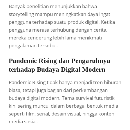
Banyak penelitian menunjukkan bahwa
storytelling mampu meningkatkan daya ingat
pengguna terhadap suatu produk digital. Ketika
pengguna merasa terhubung dengan cerita,
mereka cenderung lebih lama menikmati
pengalaman tersebut.
Pandemic Rising dan Pengaruhnya
terhadap Budaya Digital Modern
Pandemic Rising tidak hanya menjadi tren hiburan
biasa, tetapi juga bagian dari perkembangan
budaya digital modern. Tema survival futuristik
kini sering muncul dalam berbagai bentuk media
seperti film, serial, desain visual, hingga konten
media sosial.