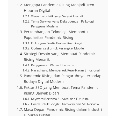
Mengapa Pandemic Rising Menjadi Tren
Hiburan Digital
Visual Futuristik yang Sangat Imersif
Tema Survival yang Dekat dengan Psikologi
Pengguna Modern
Perkembangan Teknologi Membantu
Popularitas Pandemic Rising
Dukungan Grafis Berkualitas Tinggi
Optimalisasi untuk Perangkat Mobile
Strategi Desain yang Membuat Pandemic
Rising Menarik
Penggunaan Warna Dramatis
Narasi yang Membentuk Keterikatan Emosional
Pandemic Rising dan Pengaruhnya terhadap
Budaya Digital Modern
Faktor SEO yang Membuat Tema Pandemic
Rising Banyak Dicari
Keyword Bertema Survival dan Futuristik
Cocok untuk Google Discovery dan AI Overview
Masa Depan Pandemic Rising dalam Industri
Hiburan Digital