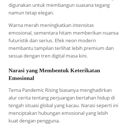
digunakan untuk membangun suasana tegang
namun tetap elegan.
Warna merah meningkatkan intensitas
emosional, sementara hitam memberikan nuansa
futuristik dan serius. Efek neon modern
membantu tampilan terlihat lebih premium dan
sesuai dengan tren digital masa kini.
Narasi yang Membentuk Keterikatan
Emosional
Tema Pandemic Rising biasanya menghadirkan
alur cerita tentang perjuangan bertahan hidup di
tengah situasi global yang kacau. Narasi seperti ini
menciptakan hubungan emosional yang lebih
kuat dengan pengguna.