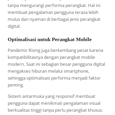
tanpa mengurangi performa perangkat. Hal ini
membuat pengalaman pengguna terasa lebih
mulus dan nyaman di berbagai jenis perangkat
digital.
Optimalisasi untuk Perangkat Mobile
Pandemic Rising juga berkembang pesat karena
kompatibilitasnya dengan perangkat mobile
modern. Saat ini sebagian besar pengguna digital
mengakses hiburan melalui smartphone,
sehingga optimalisasi performa menjadi faktor
penting.
Sistem antarmuka yang responsif membuat
pengguna dapat menikmati pengalaman visual
berkualitas tinggi tanpa perlu perangkat khusus.