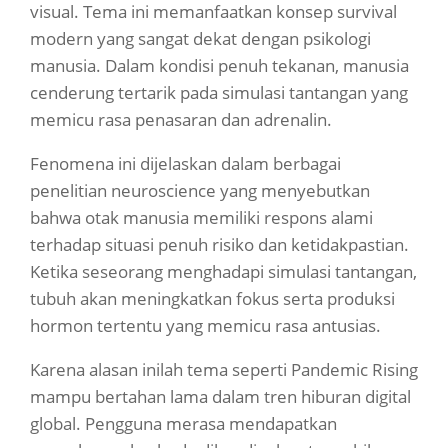
visual. Tema ini memanfaatkan konsep survival
modern yang sangat dekat dengan psikologi
manusia. Dalam kondisi penuh tekanan, manusia
cenderung tertarik pada simulasi tantangan yang
memicu rasa penasaran dan adrenalin.
Fenomena ini dijelaskan dalam berbagai
penelitian neuroscience yang menyebutkan
bahwa otak manusia memiliki respons alami
terhadap situasi penuh risiko dan ketidakpastian.
Ketika seseorang menghadapi simulasi tantangan,
tubuh akan meningkatkan fokus serta produksi
hormon tertentu yang memicu rasa antusias.
Karena alasan inilah tema seperti Pandemic Rising
mampu bertahan lama dalam tren hiburan digital
global. Pengguna merasa mendapatkan