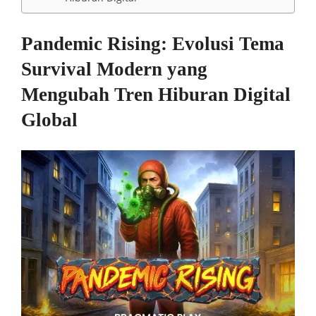
Pandemic Rising: Evolusi Tema
Survival Modern yang
Mengubah Tren Hiburan Digital
Global