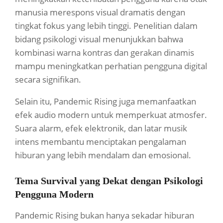
manusia merespons visual dramatis dengan
tingkat fokus yang lebih tinggi. Penelitian dalam
bidang psikologi visual menunjukkan bahwa
kombinasi warna kontras dan gerakan dinamis
mampu meningkatkan perhatian pengguna digital
secara signifikan.
Selain itu, Pandemic Rising juga memanfaatkan
efek audio modern untuk memperkuat atmosfer.
Suara alarm, efek elektronik, dan latar musik
intens membantu menciptakan pengalaman
hiburan yang lebih mendalam dan emosional.
Tema Survival yang Dekat dengan Psikologi
Pengguna Modern
Pandemic Rising bukan hanya sekadar hiburan