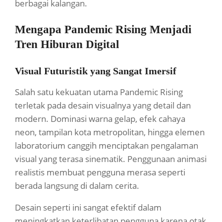
berbagai kalangan.
Mengapa Pandemic Rising Menjadi
Tren Hiburan Digital
Visual Futuristik yang Sangat Imersif
Salah satu kekuatan utama Pandemic Rising
terletak pada desain visualnya yang detail dan
modern. Dominasi warna gelap, efek cahaya
neon, tampilan kota metropolitan, hingga elemen
laboratorium canggih menciptakan pengalaman
visual yang terasa sinematik. Penggunaan animasi
realistis membuat pengguna merasa seperti
berada langsung di dalam cerita.
Desain seperti ini sangat efektif dalam
meningkatkan keterlibatan pengguna karena otak