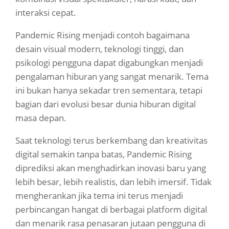
interaksi cepat.
Pandemic Rising menjadi contoh bagaimana
desain visual modern, teknologi tinggi, dan
psikologi pengguna dapat digabungkan menjadi
pengalaman hiburan yang sangat menarik. Tema
ini bukan hanya sekadar tren sementara, tetapi
bagian dari evolusi besar dunia hiburan digital
masa depan.
Saat teknologi terus berkembang dan kreativitas
digital semakin tanpa batas, Pandemic Rising
diprediksi akan menghadirkan inovasi baru yang
lebih besar, lebih realistis, dan lebih imersif. Tidak
mengherankan jika tema ini terus menjadi
perbincangan hangat di berbagai platform digital
dan menarik rasa penasaran jutaan pengguna di