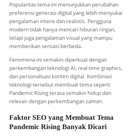
Popularitas tema ini menunjukkan perubahan
preferensi generasi digital yang lebih menyukai
pengalaman intens dan realistis. Pengguna
modern tidak hanya mencari hiburan ringan,
tetapi juga pengalaman visual yang mampu
memberikan sensasi berbeda.
Fenomena ini semakin diperkuat dengan
perkembangan teknologi AI, real-time graphics,
dan personalisasi konten digital. Kombinasi
teknologi tersebut membuat tema seperti
Pandemic Rising terasa semakin hidup dan
relevan dengan perkembangan zaman.
Faktor SEO yang Membuat Tema
Pandemic Rising Banyak Dicari