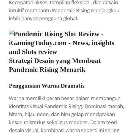
Kecepatan akses, tampilan fleksibel, dan desain
intuitif membantu Pandemic Rising menjangkau
lebih banyak pengguna global.
Strategi Desain yang Membuat
Pandemic Rising Menarik
Penggunaan Warna Dramatis
Warna memiliki peran besar dalam membangun
identitas visual Pandemic Rising. Dominasi merah,
hitam, hijau neon, dan biru gelap menciptakan
kesan misterius sekaligus modern. Dalam teori
desain visual, kombinasi warna seperti ini sering