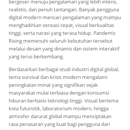
bergeser menuju pengalaman yang lebih intens,
realistis, dan penuh tantangan. Banyak pengguna
digital modern mencari pengalaman yang mampu
menghadirkan sensasi cepat, visual berkualitas
tinggi, serta narasi yang terasa hidup. Pandemic
Rising memenuhi seluruh kebutuhan tersebut
melalui desain yang dinamis dan sistem interaktif
yang terus berkembang.
Berdasarkan berbagai studi industri digital global,
tema survival dan krisis modern mengalami
peningkatan minat yang signifikan sejak
masyarakat mulai terbiasa dengan konsumsi
hiburan berbasis teknologi tinggi. Visual bertema
kota futuristik, laboratorium modern, hingga
atmosfer darurat global mampu menciptakan
rasa penasaran yang kuat bagi pengguna dari