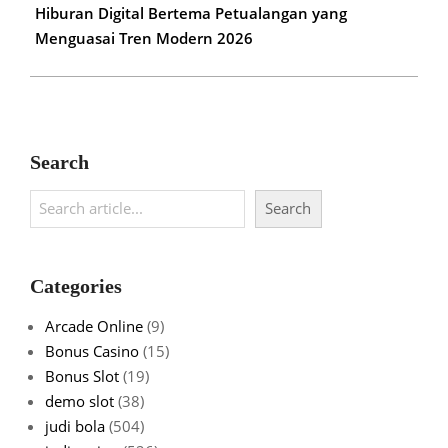
Hiburan Digital Bertema Petualangan yang
Menguasai Tren Modern 2026
Search
Search
Search
Categories
Arcade Online
(9)
Bonus Casino
(15)
Bonus Slot
(19)
demo slot
(38)
judi bola
(504)