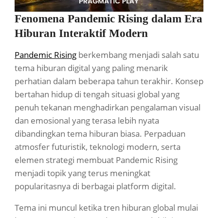
Fenomena Pandemic Rising dalam Era
Hiburan Interaktif Modern
Pandemic Rising
berkembang menjadi salah satu
tema hiburan digital yang paling menarik
perhatian dalam beberapa tahun terakhir. Konsep
bertahan hidup di tengah situasi global yang
penuh tekanan menghadirkan pengalaman visual
dan emosional yang terasa lebih nyata
dibandingkan tema hiburan biasa. Perpaduan
atmosfer futuristik, teknologi modern, serta
elemen strategi membuat Pandemic Rising
menjadi topik yang terus meningkat
popularitasnya di berbagai platform digital.
Tema ini muncul ketika tren hiburan global mulai