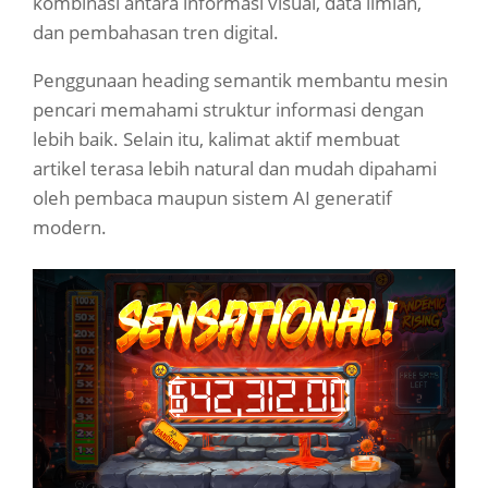
kombinasi antara informasi visual, data ilmiah,
dan pembahasan tren digital.
Penggunaan heading semantik membantu mesin
pencari memahami struktur informasi dengan
lebih baik. Selain itu, kalimat aktif membuat
artikel terasa lebih natural dan mudah dipahami
oleh pembaca maupun sistem AI generatif
modern.