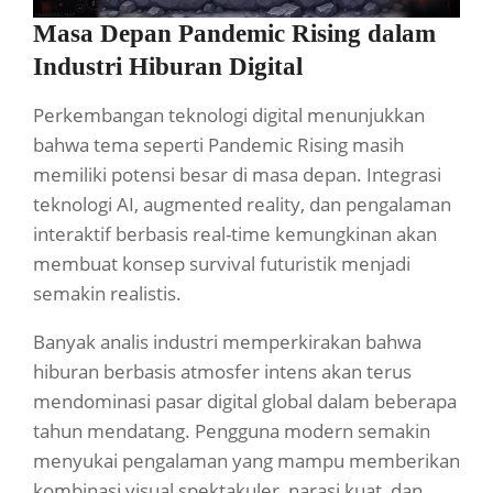
Masa Depan Pandemic Rising dalam
Industri Hiburan Digital
Perkembangan teknologi digital menunjukkan
bahwa tema seperti Pandemic Rising masih
memiliki potensi besar di masa depan. Integrasi
teknologi AI, augmented reality, dan pengalaman
interaktif berbasis real-time kemungkinan akan
membuat konsep survival futuristik menjadi
semakin realistis.
Banyak analis industri memperkirakan bahwa
hiburan berbasis atmosfer intens akan terus
mendominasi pasar digital global dalam beberapa
tahun mendatang. Pengguna modern semakin
menyukai pengalaman yang mampu memberikan
kombinasi visual spektakuler, narasi kuat, dan