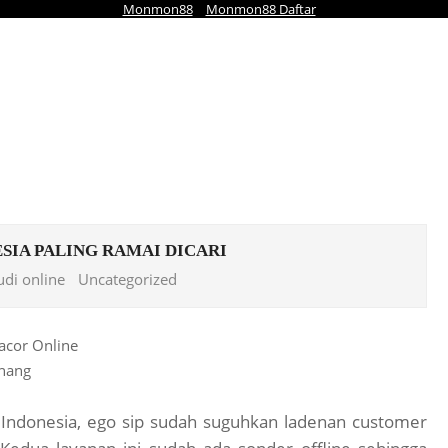
Monmon88
Monmon88 Daftar
SIA PALING RAMAI DICARI
udi online
Uncategorized
 Indonesia, ego sip sudah suguhkan ladenan customer