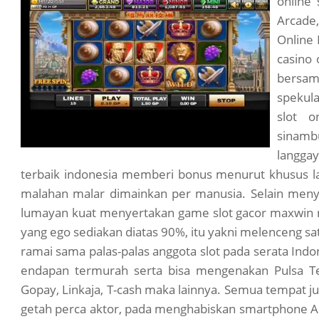
online 
Arcade,
Online 
casino 
bersam
spekul
slot o
sinamb
langgay
terbaik indonesia memberi bonus menurut khusus lan
malahan malar dimainkan per manusia. Selain menyu
lumayan kuat menyertakan game slot gacor maxwin nan
yang ego sediakan diatas 90%, itu yakni melenceng sat
ramai sama palas-palas anggota slot pada serata Indo
endapan termurah serta bisa mengenakan Pulsa Tek
Gopay, Linkaja, T-cash maka lainnya. Semua tempat ju
getah perca aktor, pada menghabiskan smartphone And