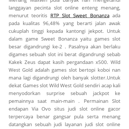
langgayan pecinta slot online enteng menang,
menurut teoritis
RTP Slot Sweet Bonanza
ada
pada kualitas 96,48% yang berarti jalan awak
cukuplah tinggi kepada kantongi jekpot. Untuk
dalam game Sweet Bonanza yaitu games slot
besar digandrungi ke-2 . Pasalnya akan berlaku
digames sebuah slot ini berat digandrungi sebab
Kakek Zeus dapat kasih pergandaan x500. Wild
West Gold adalah games slot bertopi koboi nan
mana lagi digandrungi oleh banyak slotter.Untuk
dekat Games slot Wild West Gold sendiri acap kali
menyodorkan surprise sebuah jackpot ke
pemainnya saat main-main . Permainan Slot
endapan Via Ovo situs judi slot online gacor
terpercaya benar gangsar pula serta menang
datangkan sebuah judi layanan judi slot online