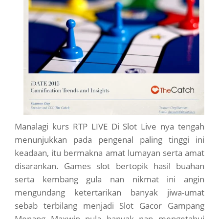
Manalagi kurs RTP LIVE Di Slot Live nya tengah
menunjukkan pada pengenal paling tinggi ini
keadaan, itu bermakna amat lumayan serta amat
disarankan. Games slot bertopik hasil buahan
serta kembang gula nan nikmat ini angin
mengundang ketertarikan banyak jiwa-umat
sebab terbilang menjadi Slot Gacor Gampang
Menang Maxwin pula banyak nan mengetahui