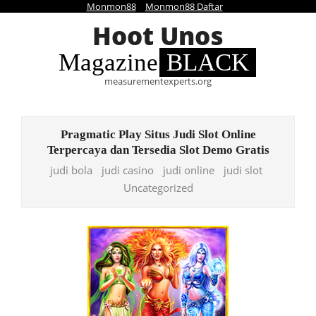
Monmon88
Monmon88 Daftar
Skip
to
Hoot Unos
content
Magazine
BLACK
measurementexperts.org
Pragmatic Play Situs Judi Slot Online
Terpercaya dan Tersedia Slot Demo Gratis
judi bola
judi casino
judi online
judi slot
Uncategorized