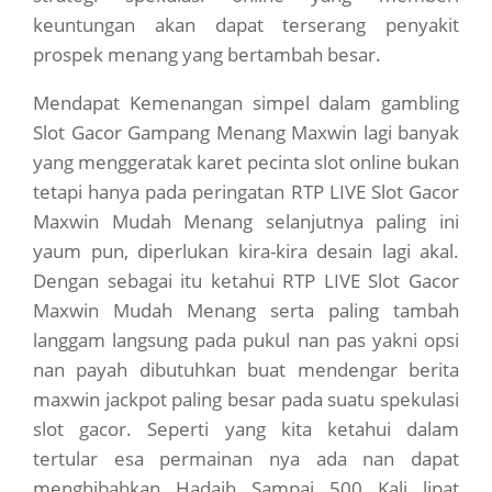
keuntungan akan dapat terserang penyakit
prospek menang yang bertambah besar.
Mendapat Kemenangan simpel dalam gambling
Slot Gacor Gampang Menang Maxwin lagi banyak
yang menggeratak karet pecinta slot online bukan
tetapi hanya pada peringatan RTP LIVE Slot Gacor
Maxwin Mudah Menang selanjutnya paling ini
yaum pun, diperlukan kira-kira desain lagi akal.
Dengan sebagai itu ketahui RTP LIVE Slot Gacor
Maxwin Mudah Menang serta paling tambah
langgam langsung pada pukul nan pas yakni opsi
nan payah dibutuhkan buat mendengar berita
maxwin jackpot paling besar pada suatu spekulasi
slot gacor. Seperti yang kita ketahui dalam
tertular esa permainan nya ada nan dapat
menghibahkan Hadaih Sampai 500 Kali lipat