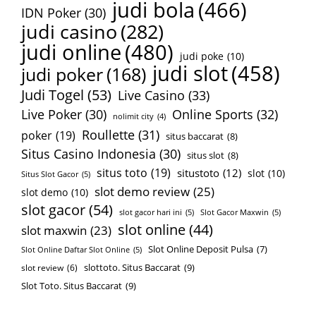
judi bola
(466)
IDN Poker
(30)
judi casino
(282)
judi online
(480)
judi poke
(10)
judi slot
(458)
judi poker
(168)
Judi Togel
(53)
Live Casino
(33)
Online Sports
(32)
Live Poker
(30)
nolimit city
(4)
Roullette
(31)
poker
(19)
situs baccarat
(8)
Situs Casino Indonesia
(30)
situs slot
(8)
situs toto
(19)
situstoto
(12)
slot
(10)
Situs Slot Gacor
(5)
slot demo review
(25)
slot demo
(10)
slot gacor
(54)
slot gacor hari ini
(5)
Slot Gacor Maxwin
(5)
slot online
(44)
slot maxwin
(23)
Slot Online Deposit Pulsa
(7)
Slot Online Daftar Slot Online
(5)
slottoto. Situs Baccarat
(9)
slot review
(6)
Slot Toto. Situs Baccarat
(9)