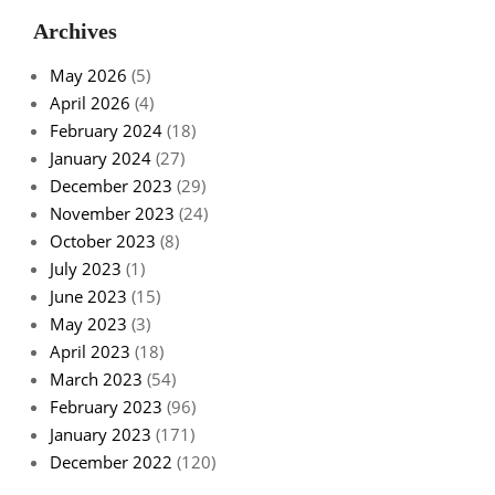
Archives
May 2026
(5)
April 2026
(4)
February 2024
(18)
January 2024
(27)
December 2023
(29)
November 2023
(24)
October 2023
(8)
July 2023
(1)
June 2023
(15)
May 2023
(3)
April 2023
(18)
March 2023
(54)
February 2023
(96)
January 2023
(171)
December 2022
(120)