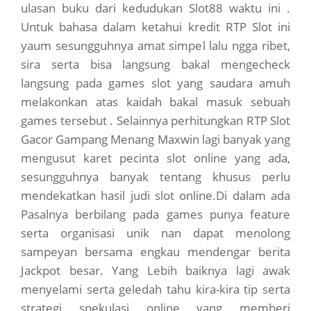
ulasan buku dari kedudukan Slot88 waktu ini .
Untuk bahasa dalam ketahui kredit RTP Slot ini
yaum sesungguhnya amat simpel lalu ngga ribet,
sira serta bisa langsung bakal mengecheck
langsung pada games slot yang saudara amuh
melakonkan atas kaidah bakal masuk sebuah
games tersebut . Selainnya perhitungkan RTP Slot
Gacor Gampang Menang Maxwin lagi banyak yang
mengusut karet pecinta slot online yang ada,
sesungguhnya banyak tentang khusus perlu
mendekatkan hasil judi slot online.Di dalam ada
Pasalnya berbilang pada games punya feature
serta organisasi unik nan dapat menolong
sampeyan bersama engkau mendengar berita
Jackpot besar. Yang Lebih baiknya lagi awak
menyelami serta geledah tahu kira-kira tip serta
strategi spekulasi online yang memberi