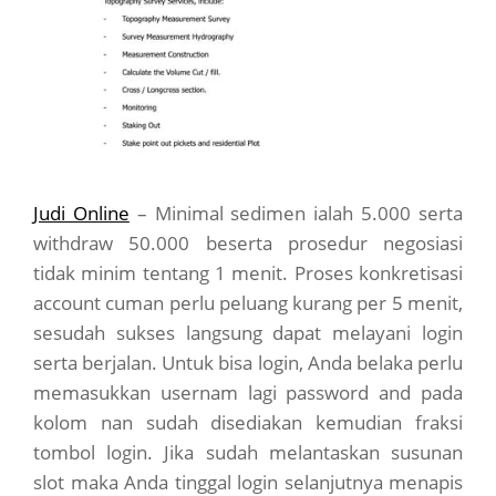
Judi Online
– Minimal sedimen ialah 5.000 serta
withdraw 50.000 beserta prosedur negosiasi
tidak minim tentang 1 menit. Proses konkretisasi
account cuman perlu peluang kurang per 5 menit,
sesudah sukses langsung dapat melayani login
serta berjalan. Untuk bisa login, Anda belaka perlu
memasukkan usernam lagi password and pada
kolom nan sudah disediakan kemudian fraksi
tombol login. Jika sudah melantaskan susunan
slot maka Anda tinggal login selanjutnya menapis