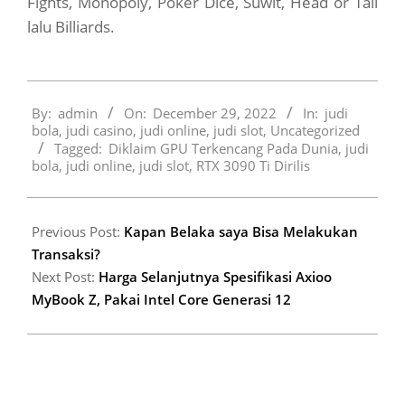
Fights, Monopoly, Poker Dice, Suwit, Head or Tail
lalu Billiards.
2022-
By:
admin
On:
December 29, 2022
In:
judi
12-
bola
,
judi casino
,
judi online
,
judi slot
,
Uncategorized
29
Tagged:
Diklaim GPU Terkencang Pada Dunia
,
judi
bola
,
judi online
,
judi slot
,
RTX 3090 Ti Dirilis
Previous Post:
Kapan Belaka saya Bisa Melakukan
Transaksi?
Next Post:
Harga Selanjutnya Spesifikasi Axioo
MyBook Z, Pakai Intel Core Generasi 12