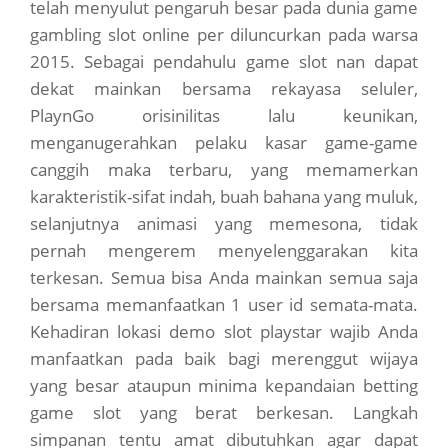
telah menyulut pengaruh besar pada dunia game
gambling slot online per diluncurkan pada warsa
2015. Sebagai pendahulu game slot nan dapat
dekat mainkan bersama rekayasa seluler,
PlaynGo orisinilitas lalu keunikan,
menganugerahkan pelaku kasar game-game
canggih maka terbaru, yang memamerkan
karakteristik-sifat indah, buah bahana yang muluk,
selanjutnya animasi yang memesona, tidak
pernah mengerem menyelenggarakan kita
terkesan. Semua bisa Anda mainkan semua saja
bersama memanfaatkan 1 user id semata-mata.
Kehadiran lokasi demo slot playstar wajib Anda
manfaatkan pada baik bagi merenggut wijaya
yang besar ataupun minima kepandaian betting
game slot yang berat berkesan. Langkah
simpanan tentu amat dibutuhkan agar dapat