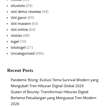
situstoto
(59)
slot demo reveiew
(44)
slot gacor
(69)
slot maxwin
(63)
slot online
(64)
slototo
(48)
togel
(10)
tototogel
(21)
Uncategorized
(496)
Recent Posts
Pandemic Rising: Evolusi Tema Survival Modern yang
Mengubah Tren Hiburan Digital Global 2026
Queen of Bounty: Transformasi Hiburan Digital
Bertema Petualangan yang Menguasai Tren Modern
2026