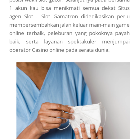
1 akun kau bisa menikmati semua dekat Situs
agen Slot . Slot Gamatron didedikasikan perlu
mempersembahkan jalan keluar main-main game
online terbaik, peleburan yang pokoknya payah
baik, serta layanan spektakuler menjumpai
operator Casino online pada serata dunia.