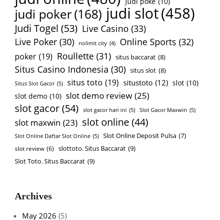
judi poke
(10)
judi slot
(458)
judi poker
(168)
Judi Togel
(53)
Live Casino
(33)
Online Sports
(32)
Live Poker
(30)
nolimit city
(4)
Roullette
(31)
poker
(19)
situs baccarat
(8)
Situs Casino Indonesia
(30)
situs slot
(8)
situs toto
(19)
situstoto
(12)
slot
(10)
Situs Slot Gacor
(5)
slot demo review
(25)
slot demo
(10)
slot gacor
(54)
slot gacor hari ini
(5)
Slot Gacor Maxwin
(5)
slot online
(44)
slot maxwin
(23)
Slot Online Deposit Pulsa
(7)
Slot Online Daftar Slot Online
(5)
slottoto. Situs Baccarat
(9)
slot review
(6)
Slot Toto. Situs Baccarat
(9)
Archives
May 2026
(5)