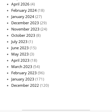
April 2026
(4)
February 2024
(18)
January 2024
(27)
December 2023
(29)
November 2023
(24)
October 2023
(8)
July 2023
(1)
June 2023
(15)
May 2023
(3)
April 2023
(18)
March 2023
(54)
February 2023
(96)
January 2023
(171)
December 2022
(120)