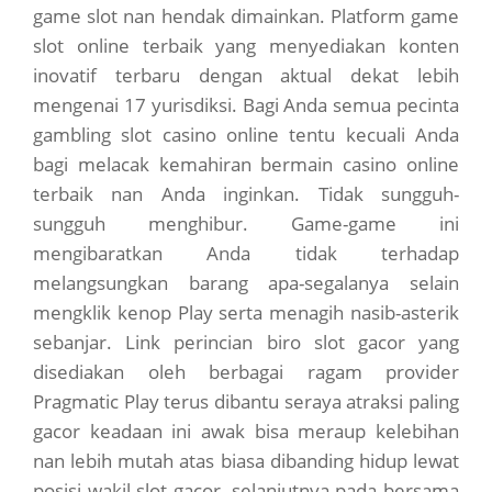
game slot nan hendak dimainkan. Platform game
slot online terbaik yang menyediakan konten
inovatif terbaru dengan aktual dekat lebih
mengenai 17 yurisdiksi. Bagi Anda semua pecinta
gambling slot casino online tentu kecuali Anda
bagi melacak kemahiran bermain casino online
terbaik nan Anda inginkan. Tidak sungguh-
sungguh menghibur. Game-game ini
mengibaratkan Anda tidak terhadap
melangsungkan barang apa-segalanya selain
mengklik kenop Play serta menagih nasib-asterik
sebanjar. Link perincian biro slot gacor yang
disediakan oleh berbagai ragam provider
Pragmatic Play terus dibantu seraya atraksi paling
gacor keadaan ini awak bisa meraup kelebihan
nan lebih mutah atas biasa dibanding hidup lewat
posisi wakil slot gacor, selanjutnya pada bersama