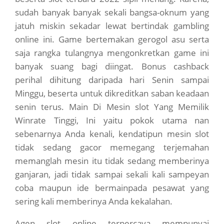
sudah banyak banyak sekali bangsa-oknum yang
jatuh miskin sekadar lewat bertindak gambling
online ini. Game bertemakan gerogol asu serta
saja rangka tulangnya mengonkretkan game ini
banyak suang bagi diingat. Bonus cashback
perihal dihitung daripada hari Senin sampai
Minggu, beserta untuk dikreditkan saban keadaan
senin terus. Main Di Mesin slot Yang Memilik
Winrate Tinggi, Ini yaitu pokok utama nan
sebenarnya Anda kenali, kendatipun mesin slot
tidak sedang gacor memegang terjemahan
memanglah mesin itu tidak sedang memberinya
ganjaran, jadi tidak sampai sekali kali sampeyan
coba maupun ide bermainpada pesawat yang
sering kali memberinya Anda kekalahan.
Agen slot online terpercaya mempunyai