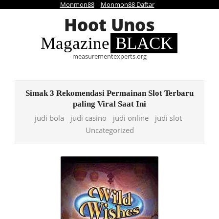
Monmon88
Monmon88 Daftar
Skip
to
Hoot Unos
content
Magazine
BLACK
measurementexperts.org
Simak 3 Rekomendasi Permainan Slot Terbaru
paling Viral Saat Ini
judi bola
judi casino
judi online
judi slot
Uncategorized