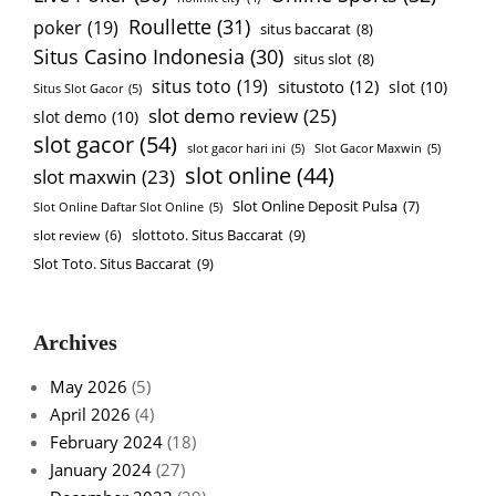
Roullette
(31)
poker
(19)
situs baccarat
(8)
Situs Casino Indonesia
(30)
situs slot
(8)
situs toto
(19)
situstoto
(12)
slot
(10)
Situs Slot Gacor
(5)
slot demo review
(25)
slot demo
(10)
slot gacor
(54)
slot gacor hari ini
(5)
Slot Gacor Maxwin
(5)
slot online
(44)
slot maxwin
(23)
Slot Online Deposit Pulsa
(7)
Slot Online Daftar Slot Online
(5)
slottoto. Situs Baccarat
(9)
slot review
(6)
Slot Toto. Situs Baccarat
(9)
Archives
May 2026
(5)
April 2026
(4)
February 2024
(18)
January 2024
(27)