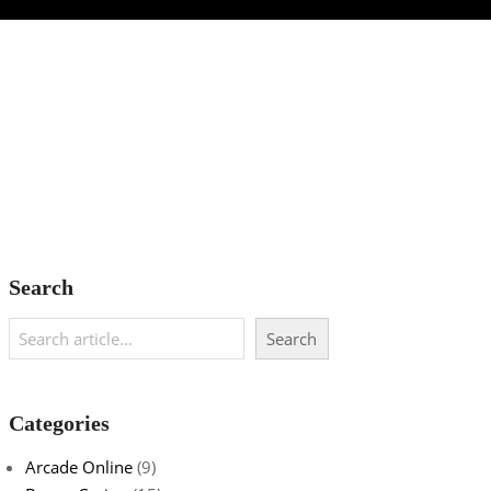
Search
Search
Search
Categories
Arcade Online
(9)