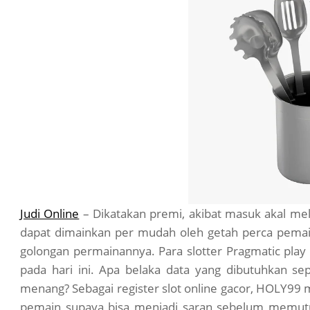
Judi Online
– Dikatakan premi, akibat masuk akal me
dapat dimainkan per mudah oleh getah perca pemain
golongan permainannya. Para slotter Pragmatic play
pada hari ini. Apa belaka data yang dibutuhkan se
menang? Sebagai register slot online gacor, HOLY99
pemain supaya bisa menjadi saran sebelum memut