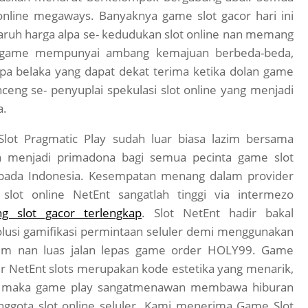
online megaways. Banyaknya game slot gacor hari ini
ruh harga alpa se- kedudukan slot online nan memang
o game mempunyai ambang kemajuan berbeda-beda,
pa belaka yang dapat dekat terima ketika dolan game
eng se- penyuplai spekulasi slot online yang menjadi
a.
lot Pragmatic Play sudah luar biasa lazim bersama
ih menjadi primadona bagi semua pecinta game slot
 pada Indonesia. Kesempatan menang dalam provider
 slot online NetEnt sangatlah tinggi via intermezo
ng slot gacor terlengkap
. Slot NetEnt hadir bakal
lusi gamifikasi permintaan seluler demi menggunakan
um nan luas jalan lepas game order HOLY99. Game
r NetEnt slots merupakan kode estetika yang menarik,
 maka game play sangatmenawan membawa hiburan
nggota slot online seluler. Kami menerima Game Slot