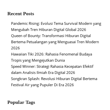
Recent Posts
Pandemic Rising: Evolusi Tema Survival Modern yang
Mengubah Tren Hiburan Digital Global 2026
Queen of Bounty: Transformasi Hiburan Digital
Bertema Petualangan yang Menguasai Tren Modern
2026
Hawaiian Tiki 2026: Rahasia Fenomenal Budaya
Tropis yang Mengejutkan Dunia
Speed Winner: Strategi Rahasia Kecepatan Efektif
dalam Analisis Ilmiah Era Digital 2026
Songkran Splash: Revolusi Hiburan Digital Bertema
Festival Air yang Pupuler Di Era 2026
Popular Tags