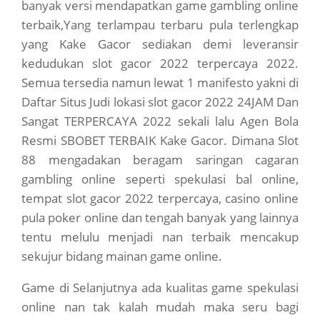
banyak versi mendapatkan game gambling online
terbaik,Yang terlampau terbaru pula terlengkap
yang Kake Gacor sediakan demi leveransir
kedudukan slot gacor 2022 terpercaya 2022.
Semua tersedia namun lewat 1 manifesto yakni di
Daftar Situs Judi lokasi slot gacor 2022 24JAM Dan
Sangat TERPERCAYA 2022 sekali lalu Agen Bola
Resmi SBOBET TERBAIK Kake Gacor. Dimana Slot
88 mengadakan beragam saringan cagaran
gambling online seperti spekulasi bal online,
tempat slot gacor 2022 terpercaya, casino online
pula poker online dan tengah banyak yang lainnya
tentu melulu menjadi nan terbaik mencakup
sekujur bidang mainan game online.
Game di Selanjutnya ada kualitas game spekulasi
online nan tak kalah mudah maka seru bagi