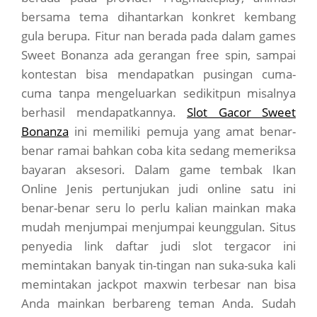
bersama tema dihantarkan konkret kembang
gula berupa. Fitur nan berada pada dalam games
Sweet Bonanza ada gerangan free spin, sampai
kontestan bisa mendapatkan pusingan cuma-
cuma tanpa mengeluarkan sedikitpun misalnya
berhasil mendapatkannya.
Slot Gacor Sweet
Bonanza
ini memiliki pemuja yang amat benar-
benar ramai bahkan coba kita sedang memeriksa
bayaran aksesori. Dalam game tembak Ikan
Online Jenis pertunjukan judi online satu ini
benar-benar seru lo perlu kalian mainkan maka
mudah menjumpai menjumpai keunggulan. Situs
penyedia link daftar judi slot tergacor ini
memintakan banyak tin-tingan nan suka-suka kali
memintakan jackpot maxwin terbesar nan bisa
Anda mainkan berbareng teman Anda. Sudah