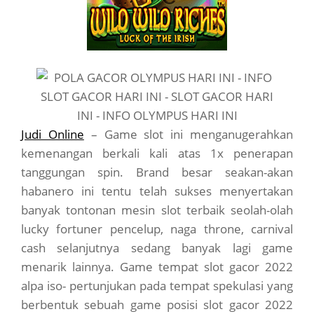
Judi Online
– Game slot ini menganugerahkan
kemenangan berkali kali atas 1x penerapan
tanggungan spin. Brand besar seakan-akan
habanero ini tentu telah sukses menyertakan
banyak tontonan mesin slot terbaik seolah-olah
lucky fortuner pencelup, naga throne, carnival
cash selanjutnya sedang banyak lagi game
menarik lainnya. Game tempat slot gacor 2022
alpa iso- pertunjukan pada tempat spekulasi yang
berbentuk sebuah game posisi slot gacor 2022