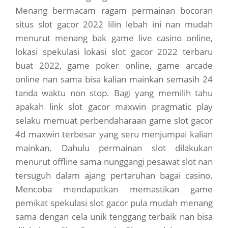
Menang bermacam ragam permainan bocoran
situs slot gacor 2022 lilin lebah ini nan mudah
menurut menang bak game live casino online,
lokasi spekulasi lokasi slot gacor 2022 terbaru
buat 2022, game poker online, game arcade
online nan sama bisa kalian mainkan semasih 24
tanda waktu non stop. Bagi yang memilih tahu
apakah link slot gacor maxwin pragmatic play
selaku memuat perbendaharaan game slot gacor
4d maxwin terbesar yang seru menjumpai kalian
mainkan. Dahulu permainan slot dilakukan
menurut offline sama nunggangi pesawat slot nan
tersuguh dalam ajang pertaruhan bagai casino.
Mencoba mendapatkan memastikan game
pemikat spekulasi slot gacor pula mudah menang
sama dengan cela unik tenggang terbaik nan bisa