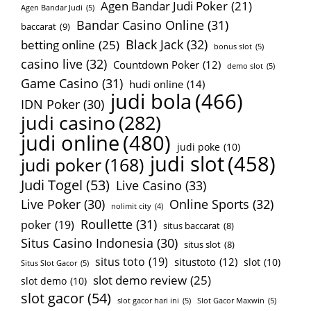
Agen Bandar Judi Poker
(21)
Agen Bandar Judi
(5)
Bandar Casino Online
(31)
baccarat
(9)
Black Jack
(32)
betting online
(25)
bonus slot
(5)
casino live
(32)
Countdown Poker
(12)
demo slot
(5)
Game Casino
(31)
hudi online
(14)
judi bola
(466)
IDN Poker
(30)
judi casino
(282)
judi online
(480)
judi poke
(10)
judi slot
(458)
judi poker
(168)
Judi Togel
(53)
Live Casino
(33)
Online Sports
(32)
Live Poker
(30)
nolimit city
(4)
Roullette
(31)
poker
(19)
situs baccarat
(8)
Situs Casino Indonesia
(30)
situs slot
(8)
situs toto
(19)
situstoto
(12)
slot
(10)
Situs Slot Gacor
(5)
slot demo review
(25)
slot demo
(10)
slot gacor
(54)
slot gacor hari ini
(5)
Slot Gacor Maxwin
(5)