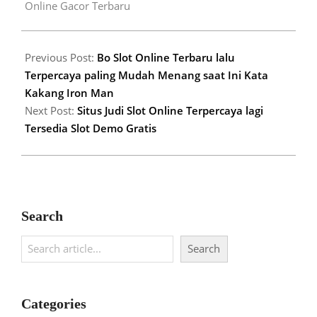
Online Gacor Terbaru
Previous Post:
Bo Slot Online Terbaru lalu
Terpercaya paling Mudah Menang saat Ini Kata
Kakang Iron Man
Next Post:
Situs Judi Slot Online Terpercaya lagi
Tersedia Slot Demo Gratis
Search
Search
Search
Categories