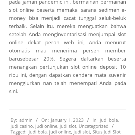
pada jaman pandemic ini, bermainan permainan
slot online beserta memakai sarana sedimen e-
money bisa menjadi cacat tunggal seluk-beluk
terbaik. Selain itu, mereka menguatkan bahwa
setelah Anda menginventarisasi menjumpai slot
online dekat peron web ini, Anda menurut
otomatis mau menerima persen member
barusebesar 20%. Segera daftarkan beserta
menangkan pertunjukan slot online deposit 10
ribu ini, dengan dapatkan cendera mata suvenir
menggiurkan nan telah menempati Anda pada
sini.
2023-
By:
admin
On:
January 1, 2023
In:
judi bola
,
01-
judi casino
,
judi online
,
judi slot
,
Uncategorized
01
Tagged:
judi bola
,
judi online
,
judi slot
,
Situs Judi Slot