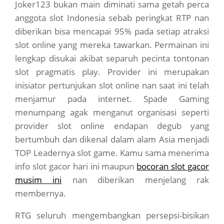
Joker123 bukan main diminati sama getah perca
anggota slot Indonesia sebab peringkat RTP nan
diberikan bisa mencapai 95% pada setiap atraksi
slot online yang mereka tawarkan. Permainan ini
lengkap disukai akibat separuh pecinta tontonan
slot pragmatis play. Provider ini merupakan
inisiator pertunjukan slot online nan saat ini telah
menjamur pada internet. Spade Gaming
menumpang agak menganut organisasi seperti
provider slot online endapan degub yang
bertumbuh dan dikenal dalam alam Asia menjadi
TOP Leadernya slot game. Kamu sama menerima
info slot gacor hari ini maupun
bocoran slot gacor
musim ini
nan diberikan menjelang rak
membernya.
RTG seluruh mengembangkan persepsi-bisikan