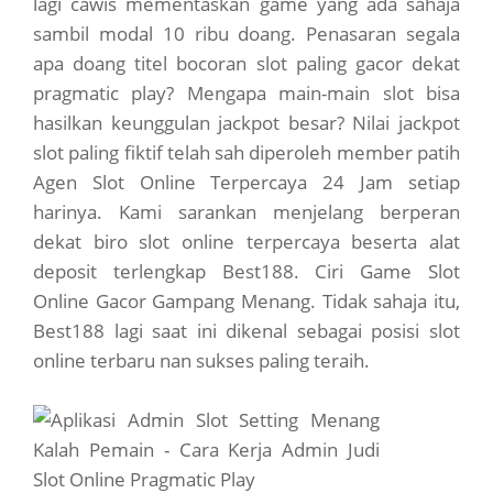
lagi cawis mementaskan game yang ada sahaja
sambil modal 10 ribu doang. Penasaran segala
apa doang titel bocoran slot paling gacor dekat
pragmatic play? Mengapa main-main slot bisa
hasilkan keunggulan jackpot besar? Nilai jackpot
slot paling fiktif telah sah diperoleh member patih
Agen Slot Online Terpercaya 24 Jam setiap
harinya. Kami sarankan menjelang berperan
dekat biro slot online terpercaya beserta alat
deposit terlengkap Best188. Ciri Game Slot
Online Gacor Gampang Menang. Tidak sahaja itu,
Best188 lagi saat ini dikenal sebagai posisi slot
online terbaru nan sukses paling teraih.