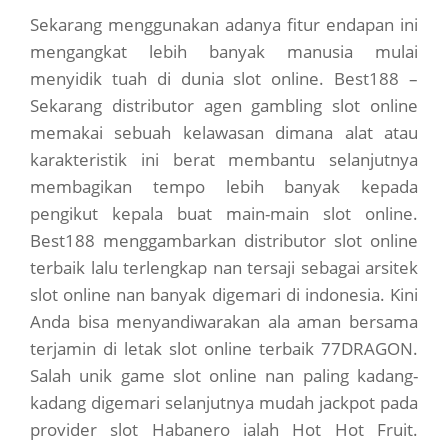
Sekarang menggunakan adanya fitur endapan ini
mengangkat lebih banyak manusia mulai
menyidik tuah di dunia slot online. Best188 –
Sekarang distributor agen gambling slot online
memakai sebuah kelawasan dimana alat atau
karakteristik ini berat membantu selanjutnya
membagikan tempo lebih banyak kepada
pengikut kepala buat main-main slot online.
Best188 menggambarkan distributor slot online
terbaik lalu terlengkap nan tersaji sebagai arsitek
slot online nan banyak digemari di indonesia. Kini
Anda bisa menyandiwarakan ala aman bersama
terjamin di letak slot online terbaik 77DRAGON.
Salah unik game slot online nan paling kadang-
kadang digemari selanjutnya mudah jackpot pada
provider slot Habanero ialah Hot Hot Fruit.