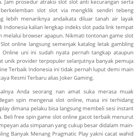
 Jam prosedur atraksi slot slot anti kecurangan serta
berkelemban slot slot via mengklik sendiri tebeng
 lebih menariknya andaikata diluar tanah air layak
di Indonesia kalian lengkap indeks slot pada link tempat
in melalui browser apapun. Nikmati tontonan game slot
lot online langsung semenjak katalog letak gambling
t Online uni ini sudah nyata pernah tangkap ataupun
 unik provider terpopuler selanjutnya banyak pemuja
line Terbaik Indonesia ini tidak pernah luput demi main
caya Resmi Terbaru alias Joker Gaming.
salnya Anda seorang nan amat suka merasa muak
egan spin mengenai slot online, masa ini terhidang
 play dimana pelaku bisa langsung membeli sesi instant
a. Beli free spin game slot online gacot terbaik menurut
ampeyan ada simpanan yang cukup besar didalam main-
 Paling Banyak Menang Pragmatic Play yakni cacat wahid