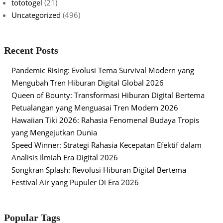
tototogel
(21)
Uncategorized
(496)
Recent Posts
Pandemic Rising: Evolusi Tema Survival Modern yang
Mengubah Tren Hiburan Digital Global 2026
Queen of Bounty: Transformasi Hiburan Digital Bertema
Petualangan yang Menguasai Tren Modern 2026
Hawaiian Tiki 2026: Rahasia Fenomenal Budaya Tropis
yang Mengejutkan Dunia
Speed Winner: Strategi Rahasia Kecepatan Efektif dalam
Analisis Ilmiah Era Digital 2026
Songkran Splash: Revolusi Hiburan Digital Bertema
Festival Air yang Pupuler Di Era 2026
Popular Tags