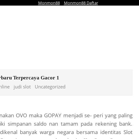
Monmon88
Monmon88 Daftar
erbaru Terpercaya Gacor 1
nline
judi slot
Uncategorized
enakan OVO maka GOPAY menjadi se- peri yang paling
liki simpanan saldo nan tamam pada rekening bank.
kenal banyak warga negara bersama identitas Slot