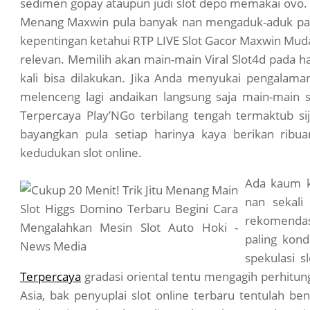
sedimen gopay ataupun judi slot depo memakai ovo.
Menang Maxwin pula banyak nan mengaduk-aduk para 
kepentingan ketahui RTP LIVE Slot Gacor Maxwin Mudah 
relevan. Memilih akan main-main Viral Slot4d pada h
kali bisa dilakukan. Jika Anda menyukai pengalaman
melenceng lagi andaikan langsung saja main-main s
Terpercaya Play’NGo terbilang tengah termaktub siji
bayangkan pula setiap harinya kaya berikan ribu
kedudukan slot online.
Ada kaum k
nan sekali
rekomendas
paling konda
spekulasi 
Terpercaya
gradasi oriental tentu mengagih perhitung
Asia, bak penyuplai slot online terbaru tentulah be