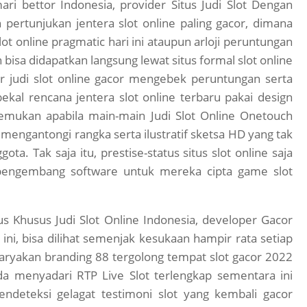
ri bettor Indonesia, provider Situs Judi Slot Dengan
pertunjukan jentera slot online paling gacor, dimana
lot online pragmatic hari ini ataupun arloji peruntungan
bisa didapatkan langsung lewat situs formal slot online
r judi slot online gacor mengebek peruntungan serta
kal rencana jentera slot online terbaru pakai design
emukan apabila main-main Judi Slot Online Onetouch
engantongi rangka serta ilustratif sketsa HD yang tak
Tak saja itu, prestise-status situs slot online saja
pengembang software untuk mereka cipta game slot
itus Khusus Judi Slot Online Indonesia, developer Gacor
ni, bisa dilihat semenjak kesukaan hampir rata setiap
garyakan branding 88 tergolong tempat slot gacor 2022
da menyadari RTP Live Slot terlengkap sementara ini
deteksi gelagat testimoni slot yang kembali gacor