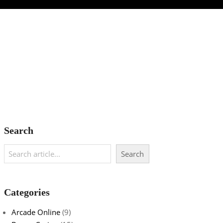
Search
Search
Search
Categories
Arcade Online
(9)