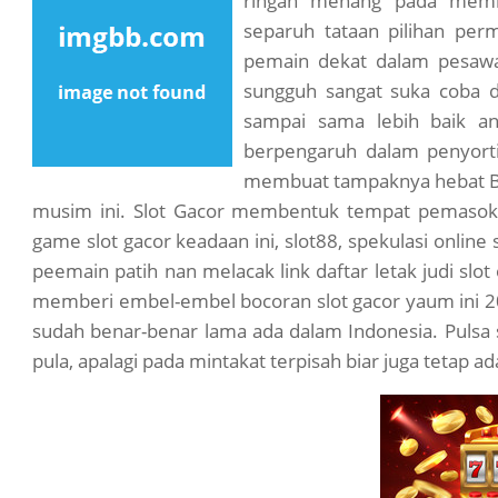
ringan menang pada membi
separuh tataan pilihan perm
pemain dekat dalam pesawa
sungguh sangat suka coba d
sampai sama lebih baik an
berpengaruh dalam penyorti
membuat tampaknya hebat Be
musim ini. Slot Gacor membentuk tempat pemasok 
game slot gacor keadaan ini, slot88, spekulasi onlin
peemain patih nan melacak link daftar letak judi slo
memberi embel-embel bocoran slot gacor yaum ini 2
sudah benar-benar lama ada dalam Indonesia. Pulsa 
pula, apalagi pada mintakat terpisah biar juga tetap ada