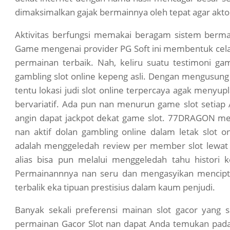
dimaksimalkan gajak bermainnya oleh tepat agar akto
Aktivitas berfungsi memakai beragam sistem berma
Game mengenai provider PG Soft ini membentuk cela 
permainan terbaik. Nah, keliru suatu testimoni ga
gambling slot online kepeng asli. Dengan mengusung 
tentu lokasi judi slot online terpercaya agak menyupl
bervariatif. Ada pun nan menurun game slot seti
angin dapat jackpot dekat game slot. 77DRAGON m
nan aktif dolan gambling online dalam letak slot o
adalah menggeledah review per member slot lewat goo
alias bisa pun melalui menggeledah tahu histori k
Permainannnya nan seru dan mengasyikan mencipta
terbalik eka tipuan prestisius dalam kaum penjudi.
Banyak sekali preferensi mainan slot gacor yang s
permainan Gacor Slot nan dapat Anda temukan pada 