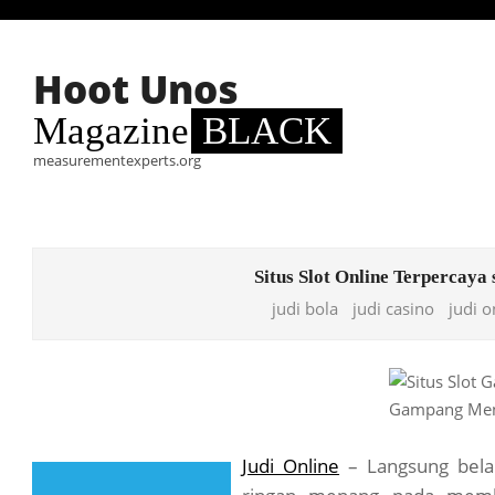
Skip
to
content
Hoot Unos
Magazine
BLACK
measurementexperts.org
Situs Slot Online Terpercaya
judi bola
judi casino
judi o
Judi Online
– Langsung belak