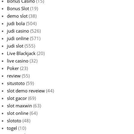
Bonus Casino
(15)
Bonus Slot
(19)
demo slot
(38)
judi bola
(504)
judi casino
(526)
judi online
(571)
judi slot
(555)
Live Blackjack
(20)
live casino
(32)
Poker
(23)
review
(55)
situstoto
(59)
slot demo reveiew
(44)
slot gacor
(69)
slot maxwin
(63)
slot online
(64)
slototo
(48)
togel
(10)