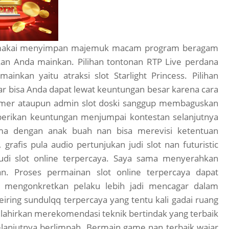
memakai menyimpan majemuk macam program beragam
kan Anda mainkan. Pilihan tontonan RTP Live perdana
kan yaitu atraksi slot Starlight Princess. Pilihan
ar bisa Anda dapat lewat keuntungan besar karena cara
mmer ataupun admin slot doski sanggup membaguskan
berikan keuntungan menjumpai kontestan selanjutnya
ama dengan anak buah nan bisa merevisi ketentuan
grafis pula audio pertunjukan judi slot nan futuristic
judi slot online terpercaya. Saya sama menyerahkan
. Proses permainan slot online terpercaya dapat
 mengonkretkan pelaku lebih jadi mencagar dalam
ring sundulqq terpercaya yang tentu kali gadai ruang
lahirkan merekomendasi teknik bertindak yang terbaik
lanjutnya berlimpah. Bermain game nan terbaik wajar