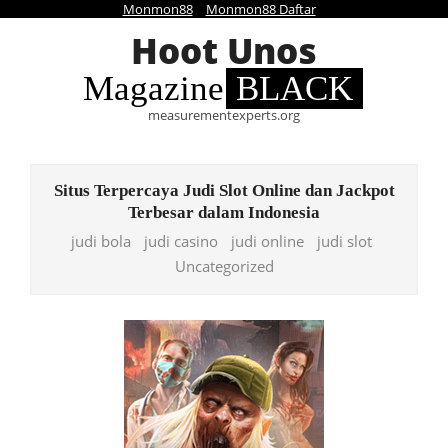
Monmon88
Monmon88 Daftar
Skip
to
Hoot Unos
content
Magazine
BLACK
measurementexperts.org
Situs Terpercaya Judi Slot Online dan Jackpot
Terbesar dalam Indonesia
judi bola
judi casino
judi online
judi slot
Uncategorized