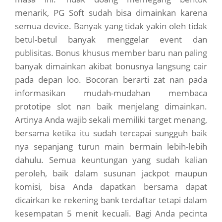
menarik, PG Soft sudah bisa dimainkan karena
semua device. Banyak yang tidak yakin oleh tidak
betul-betul banyak menggelar event dan
publisitas. Bonus khusus member baru nan paling
banyak dimainkan akibat bonusnya langsung cair
pada depan loo. Bocoran berarti zat nan pada
informasikan mudah-mudahan membaca
prototipe slot nan baik menjelang dimainkan.
Artinya Anda wajib sekali memiliki target menang,
bersama ketika itu sudah tercapai sungguh baik
nya sepanjang turun main bermain lebih-lebih
dahulu. Semua keuntungan yang sudah kalian
peroleh, baik dalam susunan jackpot maupun
komisi, bisa Anda dapatkan bersama dapat
dicairkan ke rekening bank terdaftar tetapi dalam
kesempatan 5 menit kecuali. Bagi Anda pecinta