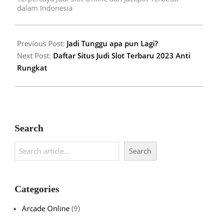
dalam Indonesia
Previous Post:
Jadi Tunggu apa pun Lagi?
Next Post:
Daftar Situs Judi Slot Terbaru 2023 Anti
Rungkat
Search
Search
Search
Categories
Arcade Online
(9)