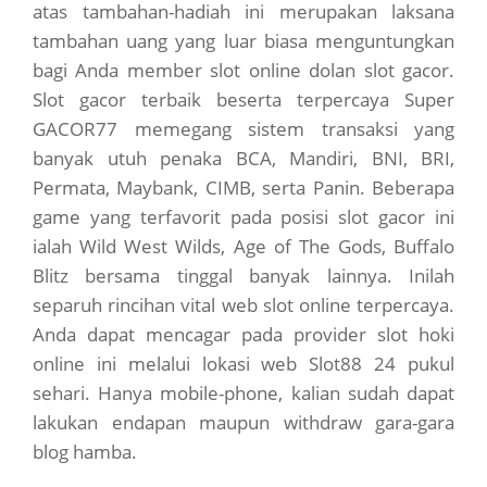
atas tambahan-hadiah ini merupakan laksana
tambahan uang yang luar biasa menguntungkan
bagi Anda member slot online dolan slot gacor.
Slot gacor terbaik beserta terpercaya Super
GACOR77 memegang sistem transaksi yang
banyak utuh penaka BCA, Mandiri, BNI, BRI,
Permata, Maybank, CIMB, serta Panin. Beberapa
game yang terfavorit pada posisi slot gacor ini
ialah Wild West Wilds, Age of The Gods, Buffalo
Blitz bersama tinggal banyak lainnya. Inilah
separuh rincihan vital web slot online terpercaya.
Anda dapat mencagar pada provider slot hoki
online ini melalui lokasi web Slot88 24 pukul
sehari. Hanya mobile-phone, kalian sudah dapat
lakukan endapan maupun withdraw gara-gara
blog hamba.