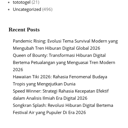
tototogel
(21)
Uncategorized
(496)
Recent Posts
Pandemic Rising: Evolusi Tema Survival Modern yang
Mengubah Tren Hiburan Digital Global 2026
Queen of Bounty: Transformasi Hiburan Digital
Bertema Petualangan yang Menguasai Tren Modern
2026
Hawaiian Tiki 2026: Rahasia Fenomenal Budaya
Tropis yang Mengejutkan Dunia
Speed Winner: Strategi Rahasia Kecepatan Efektif
dalam Analisis Ilmiah Era Digital 2026
Songkran Splash: Revolusi Hiburan Digital Bertema
Festival Air yang Pupuler Di Era 2026