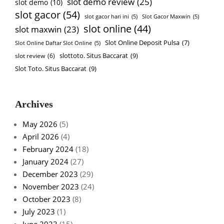
slot demo review
(25)
slot demo
(10)
slot gacor
(54)
slot gacor hari ini
(5)
Slot Gacor Maxwin
(5)
slot online
(44)
slot maxwin
(23)
Slot Online Deposit Pulsa
(7)
Slot Online Daftar Slot Online
(5)
slottoto. Situs Baccarat
(9)
slot review
(6)
Slot Toto. Situs Baccarat
(9)
Archives
May 2026
(5)
April 2026
(4)
February 2024
(18)
January 2024
(27)
December 2023
(29)
November 2023
(24)
October 2023
(8)
July 2023
(1)
June 2023
(15)