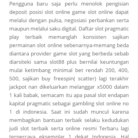
Pengguna baru saja perlu menolok pengisian
deposit posisi slot online game slot online dapat
melalui dengan pulsa, negosiasi perbankan serta
maupun melalui saku digital. Daftar slot pragmatic
play terbaik memanglah konsisten sajikan
permainan slot online sebenarnya-memang beda
diantara provider game slot yang berbeda sebab
diarsiteki sama slot88 plus bernilai keuntungan
mulai ketimbang minimal bet rendah 200, 400,
500, sajikan buy freespin( scatter) lagi terakhir
jackpot nan dikeluarkan melanggar x5000 dalam
1 kali babak, semacam itu apa pasal slot endapan
kapital pragmatic sebagai gambling slot online no
1 di indonesia. Saat ini sudah muncul karena
membagikan bantuan terbaik selaku kedudukan
judi slot terbaik serta online resmi Terbaru lagi
terpercaya eksemplar 1 dekat Indonesia. Hal