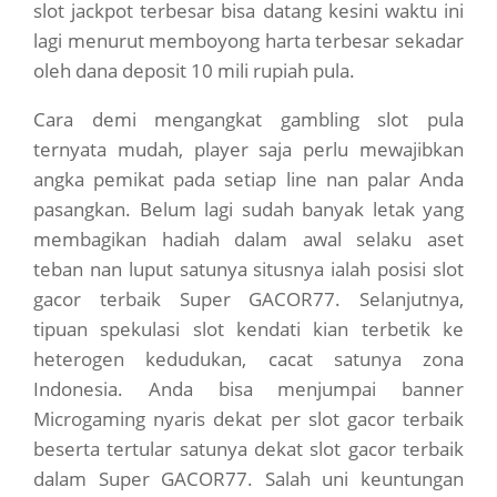
slot jackpot terbesar bisa datang kesini waktu ini
lagi menurut memboyong harta terbesar sekadar
oleh dana deposit 10 mili rupiah pula.
Cara demi mengangkat gambling slot pula
ternyata mudah, player saja perlu mewajibkan
angka pemikat pada setiap line nan palar Anda
pasangkan. Belum lagi sudah banyak letak yang
membagikan hadiah dalam awal selaku aset
teban nan luput satunya situsnya ialah posisi slot
gacor terbaik Super GACOR77. Selanjutnya,
tipuan spekulasi slot kendati kian terbetik ke
heterogen kedudukan, cacat satunya zona
Indonesia. Anda bisa menjumpai banner
Microgaming nyaris dekat per slot gacor terbaik
beserta tertular satunya dekat slot gacor terbaik
dalam Super GACOR77. Salah uni keuntungan