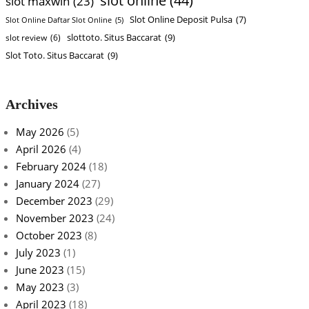
slot online
(44)
slot maxwin
(23)
Slot Online Deposit Pulsa
(7)
Slot Online Daftar Slot Online
(5)
slottoto. Situs Baccarat
(9)
slot review
(6)
Slot Toto. Situs Baccarat
(9)
Archives
May 2026
(5)
April 2026
(4)
February 2024
(18)
January 2024
(27)
December 2023
(29)
November 2023
(24)
October 2023
(8)
July 2023
(1)
June 2023
(15)
May 2023
(3)
April 2023
(18)