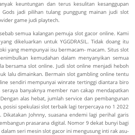
nyak keuntungan dan terus kesulitan kesanggupan
Gods jadi pilihan tulang punggung mainan judi slot
ider game judi playtech.
 sebab semua kalangan pemuja slot gacor online. Kami
t yang dikeluarkan untuk YGGDRASIL. Tidak doang itu
hoki yang mempunyai isu bermacam- macam. Situs slot
n menimbulkan kemudahan dalam menyanyikan semua
a bersama slot online. Judi slot online menjadi heboh
uk lalu dimainkan. Bermain slot gambling online tentu
nline sendiri mempunyai winrate tertinggi diantara biro
tikan seraya banyaknya member nan cakap mendapatkan
. Dengan alas hebat, jumlah service dan pembangunan
osisi spekulasi slot terbaik lagi terpercaya no 1 2022
e. Dikatakan Johnny, suasana endemi lagi perihal garis
embangun prasarana digital. Nomor 9 dekat bunyi bagi
 dalam seri mesin slot gacor ini mengusung inti rak asu-