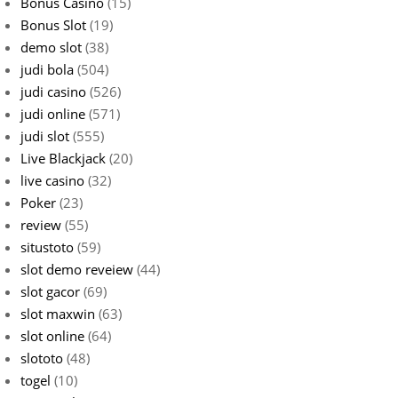
Bonus Casino
(15)
Bonus Slot
(19)
demo slot
(38)
judi bola
(504)
judi casino
(526)
judi online
(571)
judi slot
(555)
Live Blackjack
(20)
live casino
(32)
Poker
(23)
review
(55)
situstoto
(59)
slot demo reveiew
(44)
slot gacor
(69)
slot maxwin
(63)
slot online
(64)
slototo
(48)
togel
(10)