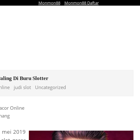
Monmon88
Monmon88 Daftar
Paling Di Buru Slotter
nline
judi slot
Uncategorized
9 mei 2019