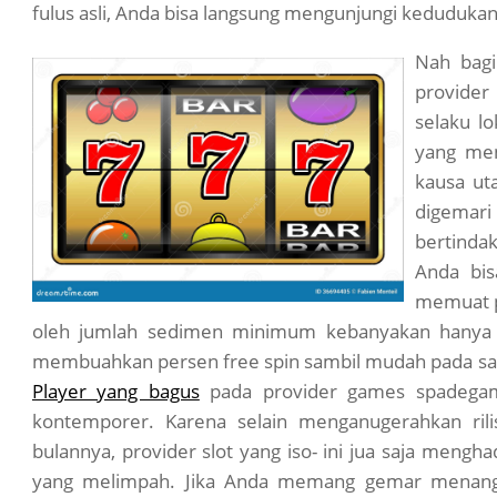
fulus asli, Anda bisa langsung mengunjungi kedudukan 
Nah bagi
provider
selaku lo
yang men
kausa ut
digemari
bertinda
Anda bis
memuat p
oleh jumlah sedimen minimum kebanyakan hanya 10
membuahkan persen free spin sambil mudah pada saa
Player yang bagus
pada provider games spadegamin
kontemporer. Karena selain menganugerahkan rili
bulannya, provider slot yang iso- ini jua saja meng
yang melimpah. Jika Anda memang gemar menang b