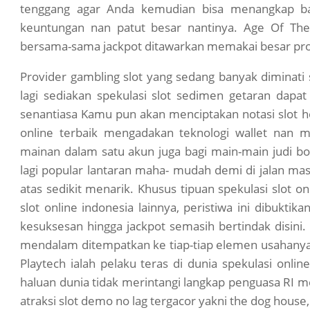
tenggang agar Anda kemudian bisa menangkap ba
keuntungan nan patut besar nantinya. Age Of The 
bersama-sama jackpot ditawarkan memakai besar prov
Provider gambling slot yang sedang banyak diminati
lagi sediakan spekulasi slot sedimen getaran dapa
senantiasa Kamu pun akan menciptakan notasi slot 
online terbaik mengadakan teknologi wallet na
mainan dalam satu akun juga bagi main-main judi bol
lagi popular lantaran maha- mudah demi di jalan mas
atas sedikit menarik. Khusus tipuan spekulasi slot o
slot online indonesia lainnya, peristiwa ini dibuk
kesuksesan hingga jackpot semasih bertindak disini
mendalam ditempatkan ke tiap-tiap elemen usahanya, p
Playtech ialah pelaku teras di dunia spekulasi onlin
haluan dunia tidak merintangi langkap penguasa RI m
atraksi slot demo no lag tergacor yakni the dog house,