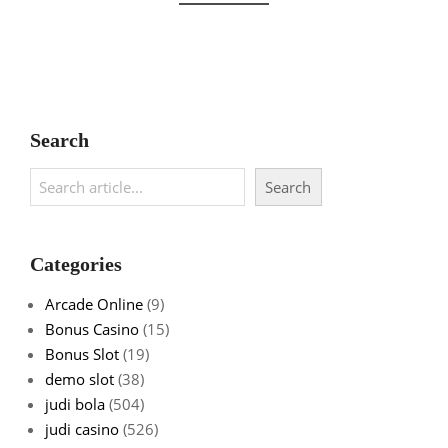
Search
Search
Search
Categories
Arcade Online
(9)
Bonus Casino
(15)
Bonus Slot
(19)
demo slot
(38)
judi bola
(504)
judi casino
(526)