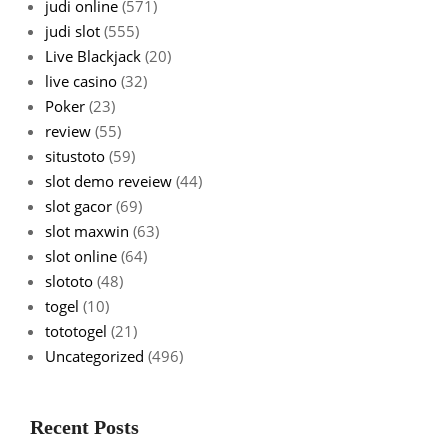
judi online
(571)
judi slot
(555)
Live Blackjack
(20)
live casino
(32)
Poker
(23)
review
(55)
situstoto
(59)
slot demo reveiew
(44)
slot gacor
(69)
slot maxwin
(63)
slot online
(64)
slototo
(48)
togel
(10)
tototogel
(21)
Uncategorized
(496)
Recent Posts