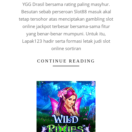
YGG Drasil bersama rating paling masyhur.
Besutan sebab perseroan Slot88 masuk akal
tetap tersohor atas menciptakan gambling slot
online jackpot terbesar bersama-sama fitur
yang benar-benar mumpuni. Untuk itu,
Lapak123 hadir serta formasi letak judi slot
online sortiran
CONTINUE READING