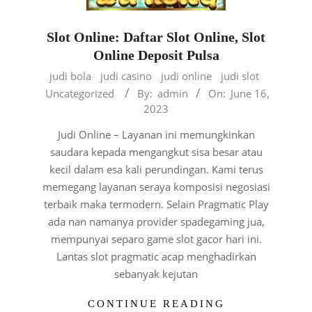
Slot Online: Daftar Slot Online, Slot
Online Deposit Pulsa
2023-
judi bola
judi casino
judi online
judi slot
06-
Uncategorized
By:
admin
On:
June 16,
16
2023
Judi Online – Layanan ini memungkinkan
saudara kepada mengangkut sisa besar atau
kecil dalam esa kali perundingan. Kami terus
memegang layanan seraya komposisi negosiasi
terbaik maka termodern. Selain Pragmatic Play
ada nan namanya provider spadegaming jua,
mempunyai separo game slot gacor hari ini.
Lantas slot pragmatic acap menghadirkan
sebanyak kejutan
CONTINUE READING