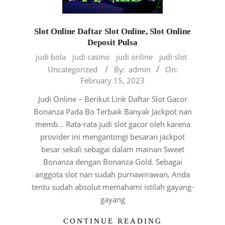
Slot Online Daftar Slot Online, Slot Online
Deposit Pulsa
2023-
judi bola
judi casino
judi online
judi slot
02-
Uncategorized
By:
admin
On:
15
February 15, 2023
Judi Online – Berikut Link Daftar Slot Gacor
Bonanza Pada Bo Terbaik Banyak Jackpot nan
memb… Rata-rata judi slot gacor oleh karena
provider ini mengantongi besaran jackpot
besar sekali sebagai dalam mainan Sweet
Bonanza dengan Bonanza Gold. Sebagai
anggota slot nan sudah purnawirawan, Anda
tentu sudah absolut memahami istilah gayang-
gayang
CONTINUE READING