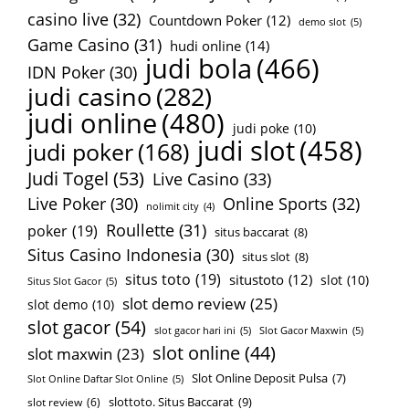
casino live
(32)
Countdown Poker
(12)
demo slot
(5)
Game Casino
(31)
hudi online
(14)
judi bola
(466)
IDN Poker
(30)
judi casino
(282)
judi online
(480)
judi poke
(10)
judi slot
(458)
judi poker
(168)
Judi Togel
(53)
Live Casino
(33)
Online Sports
(32)
Live Poker
(30)
nolimit city
(4)
Roullette
(31)
poker
(19)
situs baccarat
(8)
Situs Casino Indonesia
(30)
situs slot
(8)
situs toto
(19)
situstoto
(12)
slot
(10)
Situs Slot Gacor
(5)
slot demo review
(25)
slot demo
(10)
slot gacor
(54)
slot gacor hari ini
(5)
Slot Gacor Maxwin
(5)
slot online
(44)
slot maxwin
(23)
Slot Online Deposit Pulsa
(7)
Slot Online Daftar Slot Online
(5)
slottoto. Situs Baccarat
(9)
slot review
(6)