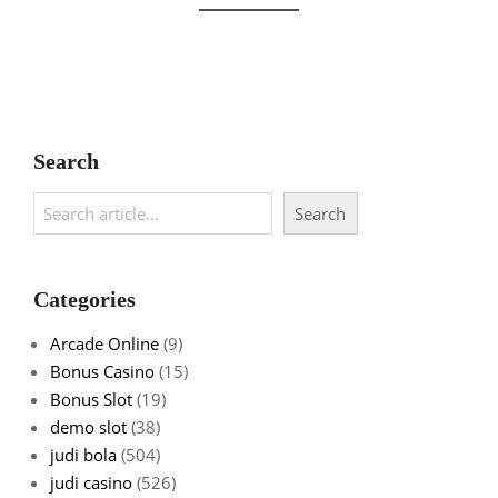
Search
Search
Search
Categories
Arcade Online
(9)
Bonus Casino
(15)
Bonus Slot
(19)
demo slot
(38)
judi bola
(504)
judi casino
(526)