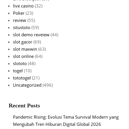
live casino
(32)
Poker
(23)
review
(55)
situstoto
(59)
slot demo reveiew
(44)
slot gacor
(69)
slot maxwin
(63)
slot online
(64)
slototo
(48)
togel
(10)
tototogel
(21)
Uncategorized
(496)
Recent Posts
Pandemic Rising: Evolusi Tema Survival Modern yang
Mengubah Tren Hiburan Digital Global 2026