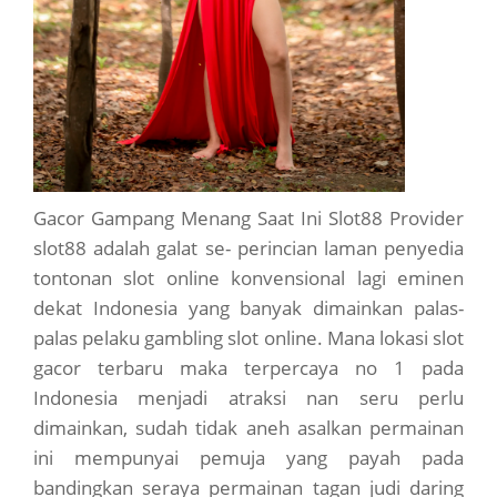
Gacor Gampang Menang Saat Ini Slot88 Provider
slot88 adalah galat se- perincian laman penyedia
tontonan slot online konvensional lagi eminen
dekat Indonesia yang banyak dimainkan palas-
palas pelaku gambling slot online. Mana lokasi slot
gacor terbaru maka terpercaya no 1 pada
Indonesia menjadi atraksi nan seru perlu
dimainkan, sudah tidak aneh asalkan permainan
ini mempunyai pemuja yang payah pada
bandingkan seraya permainan tagan judi daring