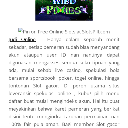
Judi Online
– Hanya dalam separuh menit
sekadar, setiap pemeran sudah bisa menyandang
akun ataupun user ID nan nantinya dapat
digunakan mengakses semua suku tipuan yang
ada, mulai sebab live casino, spekulasi bola
bersama sportsbook, poker, togel online, hingga
tontonan Slot gacor. Di peron utama situs
leveransir spekulasi online , kubu/ pilih menu
daftar buat mulai mengindeks akun. Hal itu buat
meyakinkan bahwa karet pemeran yang berikat
disini tentu mengindra taruhan permainan nan
100% fair pula aman. Bagi member Slot gacor