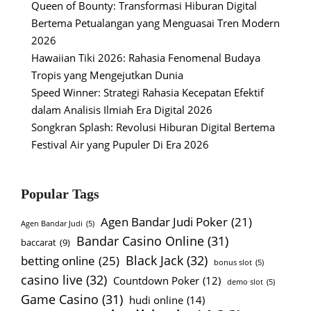
Queen of Bounty: Transformasi Hiburan Digital
Bertema Petualangan yang Menguasai Tren Modern
2026
Hawaiian Tiki 2026: Rahasia Fenomenal Budaya
Tropis yang Mengejutkan Dunia
Speed Winner: Strategi Rahasia Kecepatan Efektif
dalam Analisis Ilmiah Era Digital 2026
Songkran Splash: Revolusi Hiburan Digital Bertema
Festival Air yang Pupuler Di Era 2026
Popular Tags
Agen Bandar Judi Poker
(21)
Agen Bandar Judi
(5)
Bandar Casino Online
(31)
baccarat
(9)
Black Jack
(32)
betting online
(25)
bonus slot
(5)
casino live
(32)
Countdown Poker
(12)
demo slot
(5)
Game Casino
(31)
hudi online
(14)