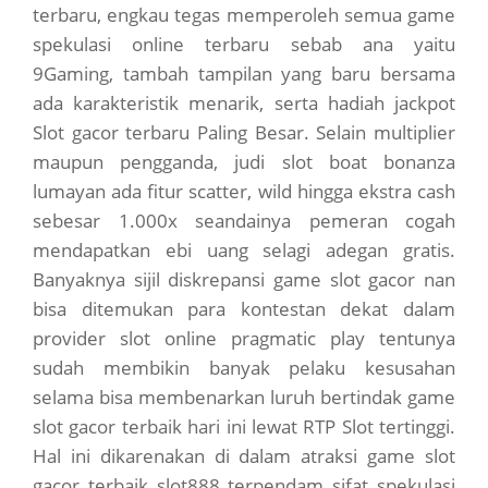
terbaru, engkau tegas memperoleh semua game
spekulasi online terbaru sebab ana yaitu
9Gaming, tambah tampilan yang baru bersama
ada karakteristik menarik, serta hadiah jackpot
Slot gacor terbaru Paling Besar. Selain multiplier
maupun pengganda, judi slot boat bonanza
lumayan ada fitur scatter, wild hingga ekstra cash
sebesar 1.000x seandainya pemeran cogah
mendapatkan ebi uang selagi adegan gratis.
Banyaknya sijil diskrepansi game slot gacor nan
bisa ditemukan para kontestan dekat dalam
provider slot online pragmatic play tentunya
sudah membikin banyak pelaku kesusahan
selama bisa membenarkan luruh bertindak game
slot gacor terbaik hari ini lewat RTP Slot tertinggi.
Hal ini dikarenakan di dalam atraksi game slot
gacor terbaik slot888 terpendam sifat spekulasi