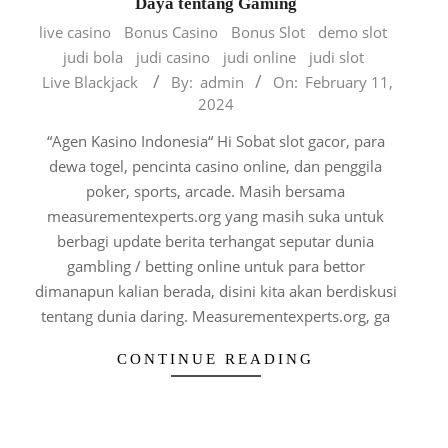
Daya tentang Gaming
2024-
live casino
Bonus Casino
Bonus Slot
demo slot
02-
judi bola
judi casino
judi online
judi slot
11
Live Blackjack
By:
admin
On:
February 11,
2024
“Agen Kasino Indonesia“ Hi Sobat slot gacor, para
dewa togel, pencinta casino online, dan penggila
poker, sports, arcade. Masih bersama
measurementexperts.org yang masih suka untuk
berbagi update berita terhangat seputar dunia
gambling / betting online untuk para bettor
dimanapun kalian berada, disini kita akan berdiskusi
tentang dunia daring. Measurementexperts.org, ga
CONTINUE READING