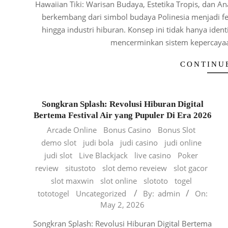
Hawaiian Tiki: Warisan Budaya, Estetika Tropis, dan An
berkembang dari simbol budaya Polinesia menjadi f
hingga industri hiburan. Konsep ini tidak hanya ident
mencerminkan sistem kepercayaan,
CONTINU
Songkran Splash: Revolusi Hiburan Digital
Bertema Festival Air yang Pupuler Di Era 2026
2026-
Arcade Online
Bonus Casino
Bonus Slot
05-
demo slot
judi bola
judi casino
judi online
02
judi slot
Live Blackjack
live casino
Poker
review
situstoto
slot demo reveiew
slot gacor
slot maxwin
slot online
slototo
togel
tototogel
Uncategorized
By:
admin
On:
May 2, 2026
Songkran Splash: Revolusi Hiburan Digital Bertema