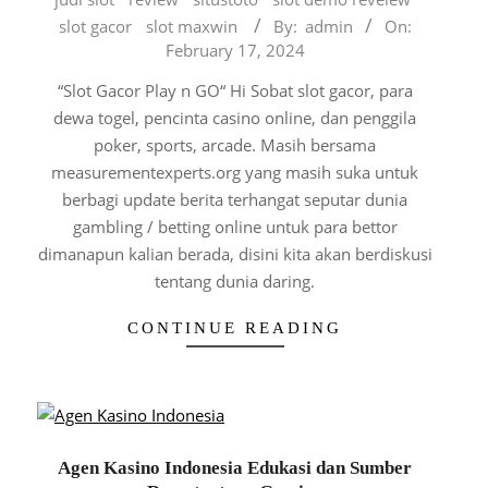
17
slot gacor
slot maxwin
By:
admin
On:
February 17, 2024
“Slot Gacor Play n GO“ Hi Sobat slot gacor, para
dewa togel, pencinta casino online, dan penggila
poker, sports, arcade. Masih bersama
measurementexperts.org yang masih suka untuk
berbagi update berita terhangat seputar dunia
gambling / betting online untuk para bettor
dimanapun kalian berada, disini kita akan berdiskusi
tentang dunia daring.
CONTINUE READING
Agen Kasino Indonesia Edukasi dan Sumber