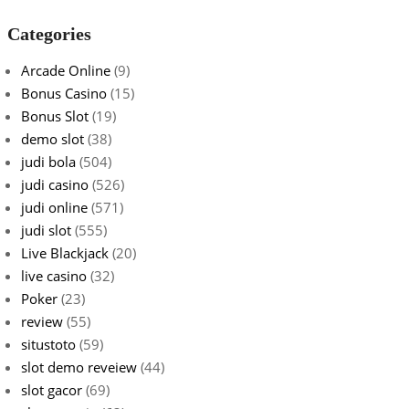
Categories
Arcade Online
(9)
Bonus Casino
(15)
Bonus Slot
(19)
demo slot
(38)
judi bola
(504)
judi casino
(526)
judi online
(571)
judi slot
(555)
Live Blackjack
(20)
live casino
(32)
Poker
(23)
review
(55)
situstoto
(59)
slot demo reveiew
(44)
slot gacor
(69)