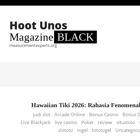
Skip
to
content
Hoot Unos
Magazine
BLACK
measurementexperts.org
Hawaiian Tiki 2026: Rahasia Fenomena
2026-
judi slot
Arcade Online
Bonus Casino
Bonus S
05-
Live Blackjack
live casino
Poker
review
situstoto
06
slototo
togel
tototogel
Uncategori