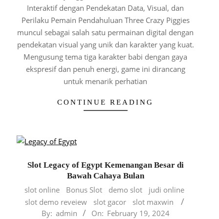
Interaktif dengan Pendekatan Data, Visual, dan
Perilaku Pemain Pendahuluan Three Crazy Piggies
muncul sebagai salah satu permainan digital dengan
pendekatan visual yang unik dan karakter yang kuat.
Mengusung tema tiga karakter babi dengan gaya
ekspresif dan penuh energi, game ini dirancang
untuk menarik perhatian
CONTINUE READING
Slot Legacy of Egypt Kemenangan Besar di
Bawah Cahaya Bulan
2024-
slot online
Bonus Slot
demo slot
judi online
02-
slot demo reveiew
slot gacor
slot maxwin
19
By:
admin
On:
February 19, 2024