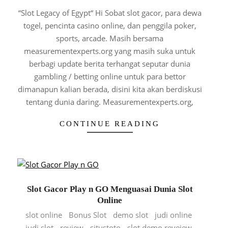
“Slot Legacy of Egypt“ Hi Sobat slot gacor, para dewa
togel, pencinta casino online, dan penggila poker,
sports, arcade. Masih bersama
measurementexperts.org yang masih suka untuk
berbagi update berita terhangat seputar dunia
gambling / betting online untuk para bettor
dimanapun kalian berada, disini kita akan berdiskusi
tentang dunia daring. Measurementexperts.org,
CONTINUE READING
Slot Gacor Play n GO Menguasai Dunia Slot
Online
2024-
slot online
Bonus Slot
demo slot
judi online
02-
judi slot
review
situstoto
slot demo reveiew