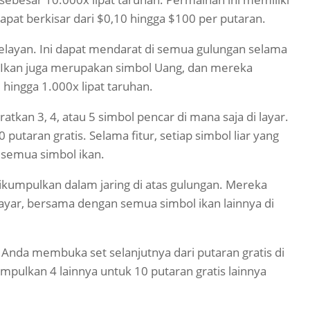
dapat berkisar dari $0,10 hingga $100 per putaran.
layan. Ini dapat mendarat di semua gulungan selama
l Ikan juga merupakan simbol Uang, dan mereka
1 hingga 1.000x lipat taruhan.
tkan 3, 4, atau 5 simbol pencar di mana saja di layar.
utaran gratis. Selama fitur, setiap simbol liar yang
 semua simbol ikan.
kumpulkan dalam jaring di atas gulungan. Mereka
ayar, bersama dengan semua simbol ikan lainnya di
 Anda membuka set selanjutnya dari putaran gratis di
pulkan 4 lainnya untuk 10 putaran gratis lainnya