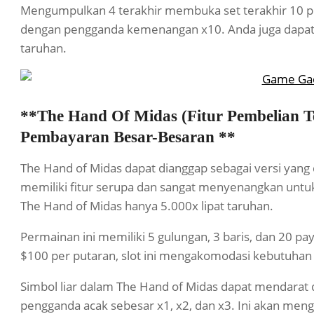
Mengumpulkan 4 terakhir membuka set terakhir 10 pu
dengan pengganda kemenangan x10. Anda juga dapat m
taruhan.
**The Hand Of Midas (Fitur Pembelian T
Pembayaran Besar-Besaran **
The Hand of Midas dapat dianggap sebagai versi yang
memiliki fitur serupa dan sangat menyenangkan un
The Hand of Midas hanya 5.000x lipat taruhan.
Permainan ini memiliki 5 gulungan, 3 baris, dan 20 pay
$100 per putaran, slot ini mengakomodasi kebutuhan
Simbol liar dalam The Hand of Midas dapat mendarat d
pengganda acak sebesar x1, x2, dan x3. Ini akan meng