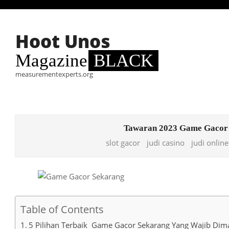
Skip
to
content
Hoot Unos
Magazine
BLACK
measurementexperts.org
Tawaran 2023 Game Gacor 
slot gacor
judi casino
judi online
Table of Contents
5 Pilihan Terbaik Game Gacor Sekarang Yang Wajib Dimai