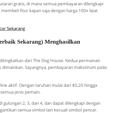
taran gratis, di mana semua pembayaran dilengkapi
embeli fitur kapan saja dengan harga 100x lipat
erbaik Sekarang) Menghasilkan
 ditingkatkan dari The Dog House. Kedua permainan
tuk dimainkan. Sayangnya, pembayaran maksimum pada
line aktif. Dengan taruhan mulai dari $0,20 hingga
 semua jenis pemain.
i gulungan 2, 3, dan 4, dan dapat dilengkapi dengan
gantikan semua simbol lain kecuali simbol pencar.