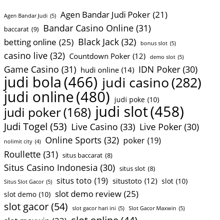
Agen Bandar Judi Poker
(21)
Agen Bandar Judi
(5)
Bandar Casino Online
(31)
baccarat
(9)
Black Jack
(32)
betting online
(25)
bonus slot
(5)
casino live
(32)
Countdown Poker
(12)
demo slot
(5)
Game Casino
(31)
IDN Poker
(30)
hudi online
(14)
judi bola
(466)
judi casino
(282)
judi online
(480)
judi poke
(10)
judi slot
(458)
judi poker
(168)
Judi Togel
(53)
Live Casino
(33)
Live Poker
(30)
Online Sports
(32)
poker
(19)
nolimit city
(4)
Roullette
(31)
situs baccarat
(8)
Situs Casino Indonesia
(30)
situs slot
(8)
situs toto
(19)
situstoto
(12)
slot
(10)
Situs Slot Gacor
(5)
slot demo review
(25)
slot demo
(10)
slot gacor
(54)
slot gacor hari ini
(5)
Slot Gacor Maxwin
(5)