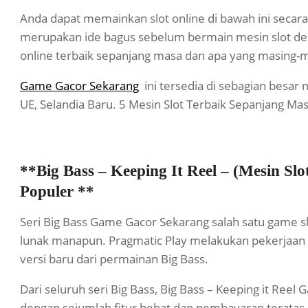
Anda dapat memainkan slot online di bawah ini secara g
merupakan ide bagus sebelum bermain mesin slot deng
online terbaik sepanjang masa dan apa yang masing-
Game Gacor Sekarang
ini tersedia di sebagian besar n
UE, Selandia Baru. 5 Mesin Slot Terbaik Sepanjang Ma
**Big Bass – Keeping It Reel – (Mesin Sl
Populer **
Seri Big Bass Game Gacor Sekarang salah satu game sl
lunak manapun. Pragmatic Play melakukan pekerjaan ya
versi baru dari permainan Big Bass.
Dari seluruh seri Big Bass, Big Bass – Keeping it Reel
dengan sejumlah fitur hebat dan pembayaran teratas s