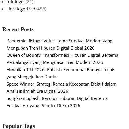
tototogel
(21)
Uncategorized
(496)
Recent Posts
Pandemic Rising: Evolusi Tema Survival Modern yang
Mengubah Tren Hiburan Digital Global 2026
Queen of Bounty: Transformasi Hiburan Digital Bertema
Petualangan yang Menguasai Tren Modern 2026
Hawaiian Tiki 2026: Rahasia Fenomenal Budaya Tropis
yang Mengejutkan Dunia
Speed Winner: Strategi Rahasia Kecepatan Efektif dalam
Analisis Ilmiah Era Digital 2026
Songkran Splash: Revolusi Hiburan Digital Bertema
Festival Air yang Pupuler Di Era 2026
Popular Tags