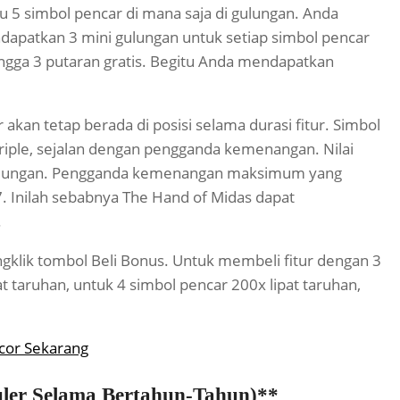
u 5 simbol pencar di mana saja di gulungan. Anda
dapatkan 3 mini gulungan untuk setiap simbol pencar
gga 3 putaran gratis. Begitu Anda mendapatkan
 akan tetap berada di posisi selama durasi fitur. Simbol
 triple, sejalan dengan pengganda kemenangan. Nilai
gulungan. Pengganda kemenangan maksimum yang
. Inilah sebabnya The Hand of Midas dapat
.
gklik tombol Beli Bonus. Untuk membeli fitur dengan 3
t taruhan, untuk 4 simbol pencar 200x lipat taruhan,
uler Selama Bertahun-Tahun)**