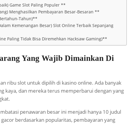
baik) Game Slot Paling Populer **
rang) Menghasilkan Pembayaran Besar-Besaran **
 Bertahun-Tahun)**
alam Kemenangan Besar) Slot Online Terbaik Sepanjang
line Paling Tidak Bisa Diremehkan Hacksaw Gaming)**
karang Yang Wajib Dimainkan Di
an ribu slot untuk dipilih di kasino online. Ada banyak
ang kaya, dan mereka terus memperbarui dengan yang
gkat.
mbatasi penawaran besar ini menjadi hanya 10 judul
 gacor berdasarkan popularitas, pembayaran yang