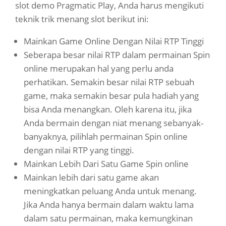
slot demo Pragmatic Play, Anda harus mengikuti
teknik trik menang slot berikut ini:
Mainkan Game Online Dengan Nilai RTP Tinggi
Seberapa besar nilai RTP dalam permainan Spin
online merupakan hal yang perlu anda
perhatikan. Semakin besar nilai RTP sebuah
game, maka semakin besar pula hadiah yang
bisa Anda menangkan. Oleh karena itu, jika
Anda bermain dengan niat menang sebanyak-
banyaknya, pilihlah permainan Spin online
dengan nilai RTP yang tinggi.
Mainkan Lebih Dari Satu Game Spin online
Mainkan lebih dari satu game akan
meningkatkan peluang Anda untuk menang.
Jika Anda hanya bermain dalam waktu lama
dalam satu permainan, maka kemungkinan