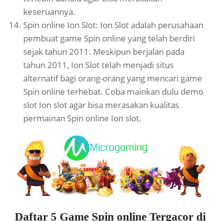
keseruannya.
Spin online Ion Slot: Ion Slot adalah perusahaan
pembuat game Spin online yang telah berdiri
sejak tahun 2011. Meskipun berjalan pada
tahun 2011, Ion Slot telah menjadi situs
alternatif bagi orang-orang yang mencari game
Spin online terhebat. Coba mainkan dulu demo
slot Ion slot agar bisa merasakan kualitas
permainan Spin online Ion slot.
Daftar 5 Game Spin online Tergacor di