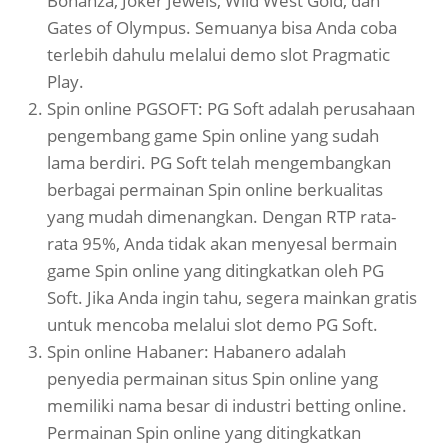
Bonanza, Joker Jewels, Wild West Gold, dan
Gates of Olympus. Semuanya bisa Anda coba
terlebih dahulu melalui demo slot Pragmatic
Play.
Spin online PGSOFT: PG Soft adalah perusahaan
pengembang game Spin online yang sudah
lama berdiri. PG Soft telah mengembangkan
berbagai permainan Spin online berkualitas
yang mudah dimenangkan. Dengan RTP rata-
rata 95%, Anda tidak akan menyesal bermain
game Spin online yang ditingkatkan oleh PG
Soft. Jika Anda ingin tahu, segera mainkan gratis
untuk mencoba melalui slot demo PG Soft.
Spin online Habaner: Habanero adalah
penyedia permainan situs Spin online yang
memiliki nama besar di industri betting online.
Permainan Spin online yang ditingkatkan