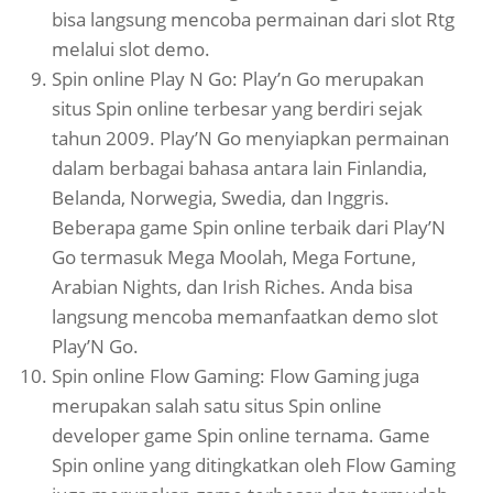
bisa langsung mencoba permainan dari slot Rtg
melalui slot demo.
Spin online Play N Go: Play’n Go merupakan
situs Spin online terbesar yang berdiri sejak
tahun 2009. Play’N Go menyiapkan permainan
dalam berbagai bahasa antara lain Finlandia,
Belanda, Norwegia, Swedia, dan Inggris.
Beberapa game Spin online terbaik dari Play’N
Go termasuk Mega Moolah, Mega Fortune,
Arabian Nights, dan Irish Riches. Anda bisa
langsung mencoba memanfaatkan demo slot
Play’N Go.
Spin online Flow Gaming: Flow Gaming juga
merupakan salah satu situs Spin online
developer game Spin online ternama. Game
Spin online yang ditingkatkan oleh Flow Gaming