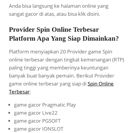
Anda bisa langsung ke halaman online yang
sangat gacor di atas, atau bisa klik disini.
Provider Spin Online Terbesar
Platform Apa Yang Siap Dimainkan?
Platform menyiapkan 20 Provider game Spin
online terbesar dengan tingkat kemenangan (RTP)
paling tinggi yang memberinya keuntungan
banyak buat banyak pemain. Berikut Provider
game online terbesar yang siap di
Spin Online
Terbesar
:
game gacor Pragmatic Play
game gacor Live22
game gacor PGSOFT
game gacor IONSLOT