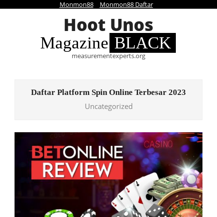
Monmon88
Monmon88 Daftar
Skip
to
Hoot Unos
content
Magazine
BLACK
measurementexperts.org
Daftar Platform Spin Online Terbesar 2023
Uncategorized