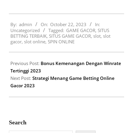
2023-
By:
admin
On:
October 22, 2023
In:
10-
Uncategorized
Tagged:
GAME GACOR
,
SITUS
22
BETTING TERBAIK
,
SITUS GAME GACOR
,
slot
,
slot
gacor
,
slot online
,
SPIN ONLINE
Previous Post:
Bonus Kemenangan Dengan Winrate
Tertinggi 2023
Next Post:
Strategi Menang Game Betting Online
Gacor 2023
Search