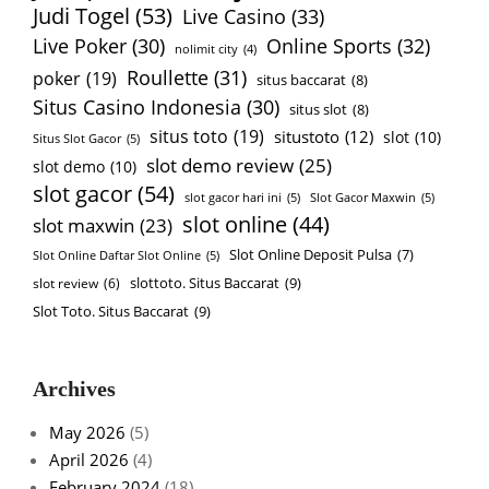
Judi Togel
(53)
Live Casino
(33)
Online Sports
(32)
Live Poker
(30)
nolimit city
(4)
Roullette
(31)
poker
(19)
situs baccarat
(8)
Situs Casino Indonesia
(30)
situs slot
(8)
situs toto
(19)
situstoto
(12)
slot
(10)
Situs Slot Gacor
(5)
slot demo review
(25)
slot demo
(10)
slot gacor
(54)
slot gacor hari ini
(5)
Slot Gacor Maxwin
(5)
slot online
(44)
slot maxwin
(23)
Slot Online Deposit Pulsa
(7)
Slot Online Daftar Slot Online
(5)
slottoto. Situs Baccarat
(9)
slot review
(6)
Slot Toto. Situs Baccarat
(9)
Archives
May 2026
(5)
April 2026
(4)
February 2024
(18)