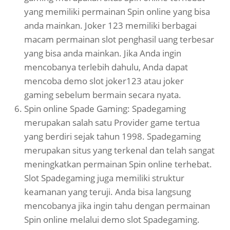
yang memiliki permainan Spin online yang bisa
anda mainkan. Joker 123 memiliki berbagai
macam permainan slot penghasil uang terbesar
yang bisa anda mainkan. Jika Anda ingin
mencobanya terlebih dahulu, Anda dapat
mencoba demo slot joker123 atau joker
gaming sebelum bermain secara nyata.
Spin online Spade Gaming: Spadegaming
merupakan salah satu Provider game tertua
yang berdiri sejak tahun 1998. Spadegaming
merupakan situs yang terkenal dan telah sangat
meningkatkan permainan Spin online terhebat.
Slot Spadegaming juga memiliki struktur
keamanan yang teruji. Anda bisa langsung
mencobanya jika ingin tahu dengan permainan
Spin online melalui demo slot Spadegaming.