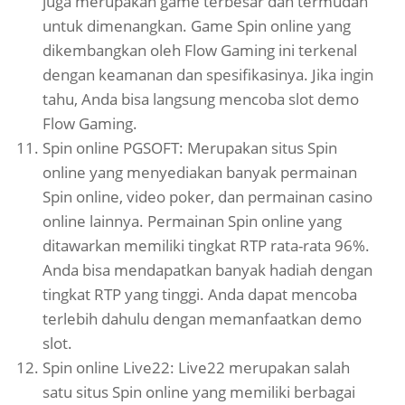
juga merupakan game terbesar dan termudah
untuk dimenangkan. Game Spin online yang
dikembangkan oleh Flow Gaming ini terkenal
dengan keamanan dan spesifikasinya. Jika ingin
tahu, Anda bisa langsung mencoba slot demo
Flow Gaming.
Spin online PGSOFT: Merupakan situs Spin
online yang menyediakan banyak permainan
Spin online, video poker, dan permainan casino
online lainnya. Permainan Spin online yang
ditawarkan memiliki tingkat RTP rata-rata 96%.
Anda bisa mendapatkan banyak hadiah dengan
tingkat RTP yang tinggi. Anda dapat mencoba
terlebih dahulu dengan memanfaatkan demo
slot.
Spin online Live22: Live22 merupakan salah
satu situs Spin online yang memiliki berbagai