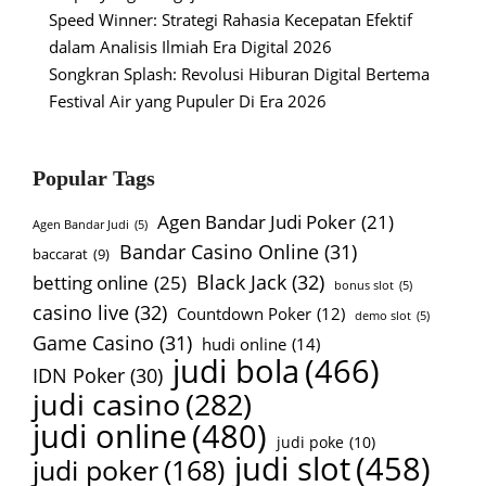
Speed Winner: Strategi Rahasia Kecepatan Efektif
dalam Analisis Ilmiah Era Digital 2026
Songkran Splash: Revolusi Hiburan Digital Bertema
Festival Air yang Pupuler Di Era 2026
Popular Tags
Agen Bandar Judi Poker
(21)
Agen Bandar Judi
(5)
Bandar Casino Online
(31)
baccarat
(9)
Black Jack
(32)
betting online
(25)
bonus slot
(5)
casino live
(32)
Countdown Poker
(12)
demo slot
(5)
Game Casino
(31)
hudi online
(14)
judi bola
(466)
IDN Poker
(30)
judi casino
(282)
judi online
(480)
judi poke
(10)
judi slot
(458)
judi poker
(168)