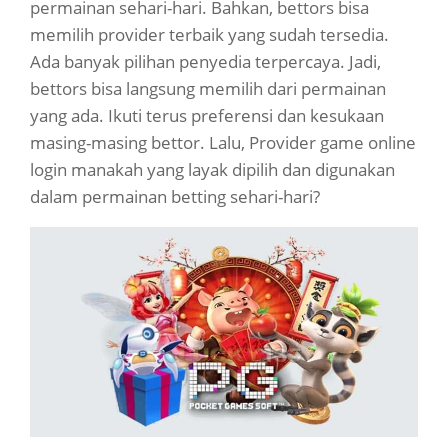
permainan sehari-hari. Bahkan, bettors bisa
memilih provider terbaik yang sudah tersedia.
Ada banyak pilihan penyedia terpercaya. Jadi,
bettors bisa langsung memilih dari permainan
yang ada. Ikuti terus preferensi dan kesukaan
masing-masing bettor. Lalu, Provider game online
login manakah yang layak dipilih dan digunakan
dalam permainan betting sehari-hari?