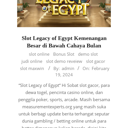
Slot Legacy of Egypt Kemenangan
Besar di Bawah Cahaya Bulan
2024-
slot online
Bonus Slot
demo slot
02-
judi online
slot demo reveiew
slot gacor
19
slot maxwin
By:
admin
On:
February
19, 2024
“Slot Legacy of Egypt“ Hi Sobat slot gacor, para
dewa togel, pencinta casino online, dan
penggila poker, sports, arcade. Masih bersama
measurementexperts.org yang masih suka
untuk berbagi update berita terhangat seputar
dunia gambling / betting online untuk para
bettor dimanapun kalian berada, disini kita