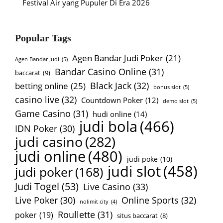
Festival Air yang Pupuler Di Era 2026
Popular Tags
Agen Bandar Judi Poker
(21)
Agen Bandar Judi
(5)
Bandar Casino Online
(31)
baccarat
(9)
Black Jack
(32)
betting online
(25)
bonus slot
(5)
casino live
(32)
Countdown Poker
(12)
demo slot
(5)
Game Casino
(31)
hudi online
(14)
judi bola
(466)
IDN Poker
(30)
judi casino
(282)
judi online
(480)
judi poke
(10)
judi slot
(458)
judi poker
(168)
Judi Togel
(53)
Live Casino
(33)
Online Sports
(32)
Live Poker
(30)
nolimit city
(4)
Roullette
(31)
poker
(19)
situs baccarat
(8)