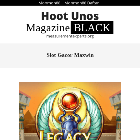
Monmon88
Monmon88 Daftar
Skip
to
Hoot Unos
content
Magazine
BLACK
measurementexperts.org
Slot Gacor Maxwin