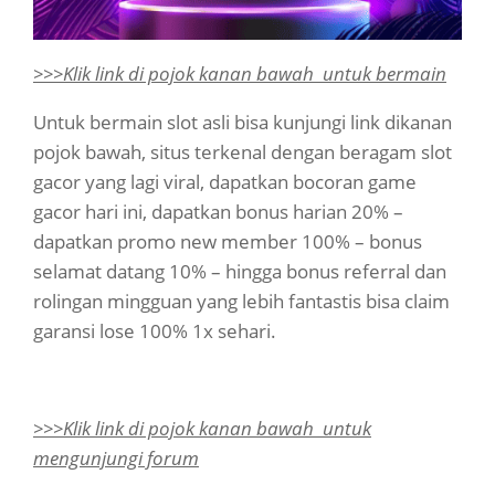
>>>Klik link di pojok kanan bawah untuk bermain
Untuk bermain slot asli bisa kunjungi link dikanan
pojok bawah, situs terkenal dengan beragam slot
gacor yang lagi viral, dapatkan bocoran game
gacor hari ini, dapatkan bonus harian 20% –
dapatkan promo new member 100% – bonus
selamat datang 10% – hingga bonus referral dan
rolingan mingguan yang lebih fantastis bisa claim
garansi lose 100% 1x sehari.
>>>Klik link di pojok kanan bawah untuk
mengunjungi forum