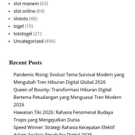
slot maxwin
(63)
slot online
(64)
slototo
(48)
togel
(10)
tototogel
(21)
Uncategorized
(496)
Recent Posts
Pandemic Rising: Evolusi Tema Survival Modern yang
Mengubah Tren Hiburan Digital Global 2026
Queen of Bounty: Transformasi Hiburan Digital
Bertema Petualangan yang Menguasai Tren Modern
2026
Hawaiian Tiki 2026: Rahasia Fenomenal Budaya
Tropis yang Mengejutkan Dunia
Speed Winner: Strategi Rahasia Kecepatan Efektif
dalam Analisis Ilmiah Era Digital 2026