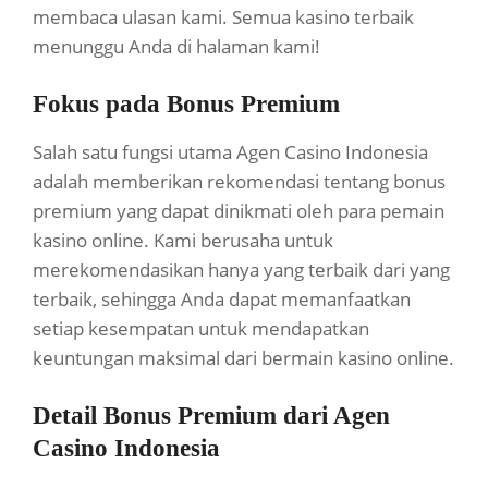
membaca ulasan kami. Semua kasino terbaik
menunggu Anda di halaman kami!
Fokus pada Bonus Premium
Salah satu fungsi utama Agen Casino Indonesia
adalah memberikan rekomendasi tentang bonus
premium yang dapat dinikmati oleh para pemain
kasino online. Kami berusaha untuk
merekomendasikan hanya yang terbaik dari yang
terbaik, sehingga Anda dapat memanfaatkan
setiap kesempatan untuk mendapatkan
keuntungan maksimal dari bermain kasino online.
Detail Bonus Premium dari Agen
Casino Indonesia