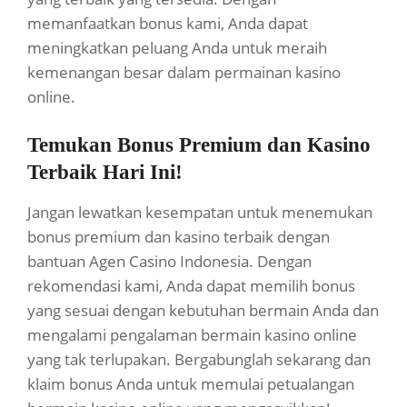
memanfaatkan bonus kami, Anda dapat
meningkatkan peluang Anda untuk meraih
kemenangan besar dalam permainan kasino
online.
Temukan Bonus Premium dan Kasino
Terbaik Hari Ini!
Jangan lewatkan kesempatan untuk menemukan
bonus premium dan kasino terbaik dengan
bantuan Agen Casino Indonesia. Dengan
rekomendasi kami, Anda dapat memilih bonus
yang sesuai dengan kebutuhan bermain Anda dan
mengalami pengalaman bermain kasino online
yang tak terlupakan. Bergabunglah sekarang dan
klaim bonus Anda untuk memulai petualangan