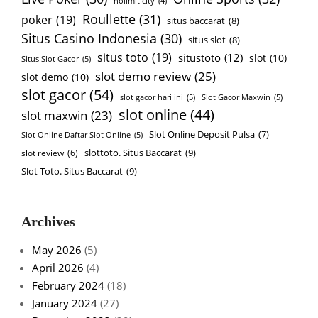
nolimit city
(4)
Roullette
(31)
poker
(19)
situs baccarat
(8)
Situs Casino Indonesia
(30)
situs slot
(8)
situs toto
(19)
situstoto
(12)
slot
(10)
Situs Slot Gacor
(5)
slot demo review
(25)
slot demo
(10)
slot gacor
(54)
slot gacor hari ini
(5)
Slot Gacor Maxwin
(5)
slot online
(44)
slot maxwin
(23)
Slot Online Deposit Pulsa
(7)
Slot Online Daftar Slot Online
(5)
slottoto. Situs Baccarat
(9)
slot review
(6)
Slot Toto. Situs Baccarat
(9)
Archives
May 2026
(5)
April 2026
(4)
February 2024
(18)
January 2024
(27)