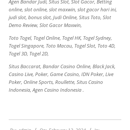
Agen Bandar Judi, Situs Slot, Slot Gacor, Betting
online, slot online, slot maxwin, slot gacor hari ini,
judi slot, bonus slot, Judi Online, Situs Toto, Slot
Demo Review, Slot Gacor Maxwin,
Toto Togel, Togel Online, Togel HK, Togel Sydney,
Togel Singapore, Toto Macau, Togel Slot, Toto 4D,
Togel 3D, Togel 2D,
Situs Baccarat, Bandar Casino Online, Black Jack,
Casino Live, Poker, Game Casino, IDN Poker, Live
Poker, Online Sports, Roullette, Situs Casino
Indonesia,
Agen Casino Indonesia .
2024-
By:
admin
On:
February 13, 2024
In: