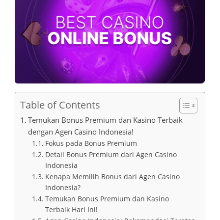
Table of Contents
Temukan Bonus Premium dan Kasino Terbaik
dengan Agen Casino Indonesia!
Fokus pada Bonus Premium
Detail Bonus Premium dari Agen Casino
Indonesia
Kenapa Memilih Bonus dari Agen Casino
Indonesia?
Temukan Bonus Premium dan Kasino
Terbaik Hari Ini!