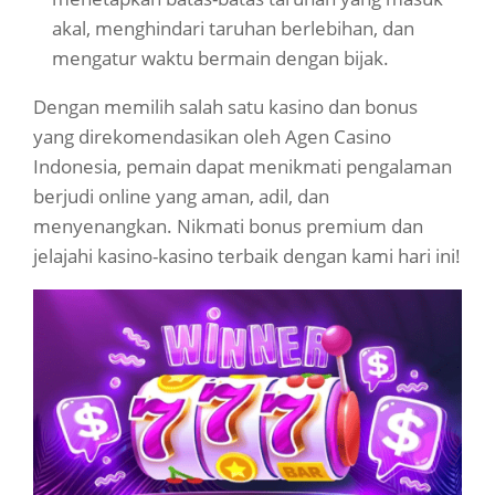
akal, menghindari taruhan berlebihan, dan
mengatur waktu bermain dengan bijak.
Dengan memilih salah satu kasino dan bonus
yang direkomendasikan oleh Agen Casino
Indonesia, pemain dapat menikmati pengalaman
berjudi online yang aman, adil, dan
menyenangkan. Nikmati bonus premium dan
jelajahi kasino-kasino terbaik dengan kami hari ini!