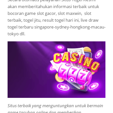
akan memberitahukan informasi terbaik untuk
bocoran game slot gacor, slot maxwin, slot
terbaik, togel jitu, result togel hari ini, live draw
togel terbaru singapore-sydney-hongkong-macau-
tokyo dll.
Situs terbaik yang menguntungkan untuk bermain
game taruhan online dan memberikan