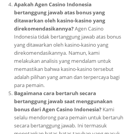
Apakah Agen Casino Indonesia
bertanggung jawab atas bonus yang
ditawarkan oleh kasino-kasino yang
direkomendasikannya?
Agen Casino
Indonesia tidak bertanggung jawab atas bonus
yang ditawarkan oleh kasino-kasino yang
direkomendasikannya. Namun, kami
melakukan analisis yang mendalam untuk
memastikan bahwa kasino-kasino tersebut
adalah pilihan yang aman dan terpercaya bagi
para pemain.
Bagaimana cara bertaruh secara
bertanggung jawab saat menggunakan
bonus dari Agen Casino Indonesia?
Kami
selalu mendorong para pemain untuk bertaruh
secara bertanggung jawab. Ini termasuk
menetapkan batas-batas taruhan yang masuk