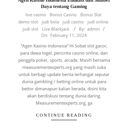
Agen Kasino Indonesia Edukasi dan Sumber
Daya tentang Gaming
2024-
live casino
Bonus Casino
Bonus Slot
02-
demo slot
judi bola
judi casino
judi online
11
judi slot
Live Blackjack
By:
admin
On:
February 11, 2024
“Agen Kasino Indonesia“ Hi Sobat slot gacor,
para dewa togel, pencinta casino online, dan
penggila poker, sports, arcade. Masih bersama
measurementexperts.org yang masih suka
untuk berbagi update berita terhangat seputar
dunia gambling / betting online untuk para
bettor dimanapun kalian berada, disini kita
akan berdiskusi tentang dunia daring.
Measurementexperts.org, ga
CONTINUE READING