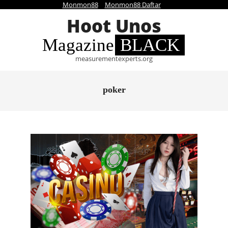
Monmon88
Monmon88 Daftar
Skip
to
Hoot Unos
content
Magazine
BLACK
measurementexperts.org
poker