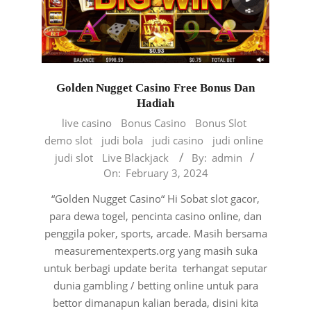
Golden Nugget Casino Free Bonus Dan
Hadiah
2024-
live casino
Bonus Casino
Bonus Slot
02-
demo slot
judi bola
judi casino
judi online
03
judi slot
Live Blackjack
By:
admin
On:
February 3, 2024
“Golden Nugget Casino“ Hi Sobat slot gacor,
para dewa togel, pencinta casino online, dan
penggila poker, sports, arcade. Masih bersama
measurementexperts.org yang masih suka
untuk berbagi update berita terhangat seputar
dunia gambling / betting online untuk para
bettor dimanapun kalian berada, disini kita