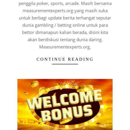
penggila poker, sports, arcade. Masih bersama
measurementexperts.org yang masih suka
untuk berbagi update berita terhangat seputar
dunia gambling / betting online untuk para
bettor dimanapun kalian berada, disini kita
akan berdiskusi tentang dunia daring.
Measurementexperts.org,
CONTINUE READING