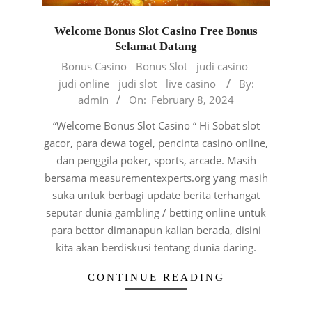
Welcome Bonus Slot Casino Free Bonus
Selamat Datang
2024-
Bonus Casino
Bonus Slot
judi casino
02-
judi online
judi slot
live casino
By:
08
admin
On:
February 8, 2024
“Welcome Bonus Slot Casino “ Hi Sobat slot
gacor, para dewa togel, pencinta casino online,
dan penggila poker, sports, arcade. Masih
bersama measurementexperts.org yang masih
suka untuk berbagi update berita terhangat
seputar dunia gambling / betting online untuk
para bettor dimanapun kalian berada, disini
kita akan berdiskusi tentang dunia daring.
CONTINUE READING